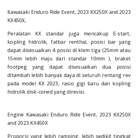
Kawasaki Enduro Ride Event, 2023 KX250X and 2023
KX450X,
Peralatan KX standar juga mencakup E-start,
kopling hidrolik, fatbar renthal, posisi bar yang
dapat disesuaikan 4 posisi di klem tiga (25mm atau
15mm lebih maju dari standar 10mm ), braket
footpeg yang dapat disesuaikan dua posisi
ditambah lebih banyak daya di seluruh rentang rev
pada model KX 2023, rasio gigi baru dan kopling
hidrolik disk-coned yang direvisi.
Engine Kawasaki Enduro Ride Event, 2023 KX250X
and 2023 KX450X
Proporsi yang lebih ramping, lebih sedikit tingkat