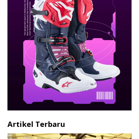
Artikel Terbaru