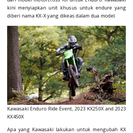
kini menyiapkan unit khusus untuk endure yang
diberi nama KX-X yang dikeas dalam dua model.
Kawasaki Enduro Ride Event, 2023 KX250X and 2023
KX450X
Apa yang Kawasaki lakukan untuk mengubah KX