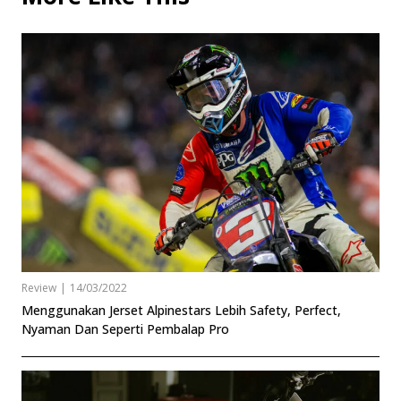
Review
|
14/03/2022
Menggunakan Jerset Alpinestars Lebih Safety, Perfect,
Nyaman Dan Seperti Pembalap Pro