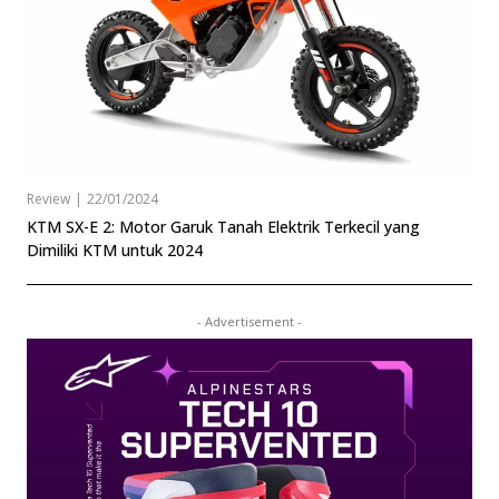
Review
|
22/01/2024
KTM SX-E 2: Motor Garuk Tanah Elektrik Terkecil yang
Dimiliki KTM untuk 2024
- Advertisement -