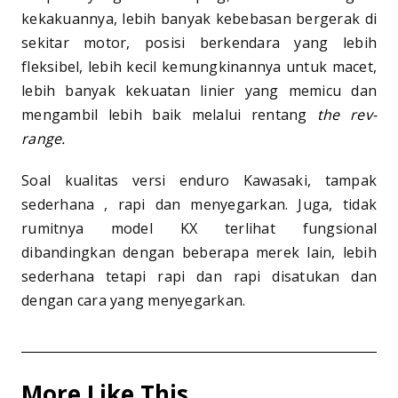
kekakuannya, lebih banyak kebebasan bergerak di
sekitar motor, posisi berkendara yang lebih
fleksibel, lebih kecil kemungkinannya untuk macet,
lebih banyak kekuatan linier yang memicu dan
mengambil lebih baik melalui rentang
the rev-
range.
Soal kualitas versi enduro Kawasaki, tampak
sederhana , rapi dan menyegarkan. Juga, tidak
rumitnya model KX terlihat fungsional
dibandingkan dengan beberapa merek lain, lebih
sederhana tetapi rapi dan rapi disatukan dan
dengan cara yang menyegarkan.
More Like This