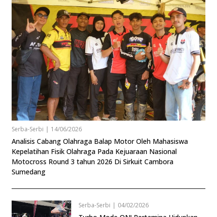
Serba-Serbi
|
14/06/2026
Analisis Cabang Olahraga Balap Motor Oleh Mahasiswa
Kepelatihan Fisik Olahraga Pada Kejuaraan Nasional
Motocross Round 3 tahun 2026 Di Sirkuit Cambora
Sumedang
Serba-Serbi
|
04/02/2026