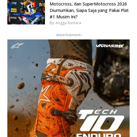
Motocross, dan SuperMotocross 2026
Diumumkan, Siapa Saja yang Pakai Plat
#1 Musim Ini?
By: Angga Kuntara
- Advertisement -