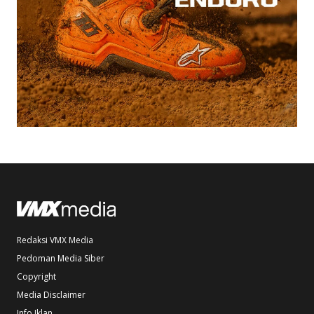
Redaksi VMX Media
Pedoman Media Siber
Copyright
Media Disclaimer
Info Iklan