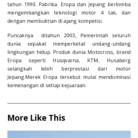
tahun 1990. Pabrika. Eropa dan Jepang berlomba
mengembangkan teknologi motor 4 tak, dan
dengan membuktian di ajang kompetisi.
Puncaknya ditahun 2003, Pemerintah seluruh
dunia sepakat memperketat undang-undang
lingkungan hidup. Produk dunia Motocross, brand
Eropa seperti Husqvarna, KTM, Husaberg
selangkah lebih berprestasi dari motor
Jepang.Merek Eropa tersebut mulai mendominasi
kemenangan di setiap kejuaraan.
More Like This