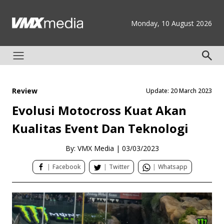
Monday, 10 August 2026
Review
Update: 20 March 2023
Evolusi Motocross Kuat Akan
Kualitas Event Dan Teknologi
By: VMX Media
|
03/03/2023
|
Facebook
|
Twitter
|
Whatsapp