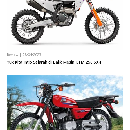
Review
|
28/04/2023
Yuk Kita Intip Sejarah di Balik Mesin KTM 250 SX-F