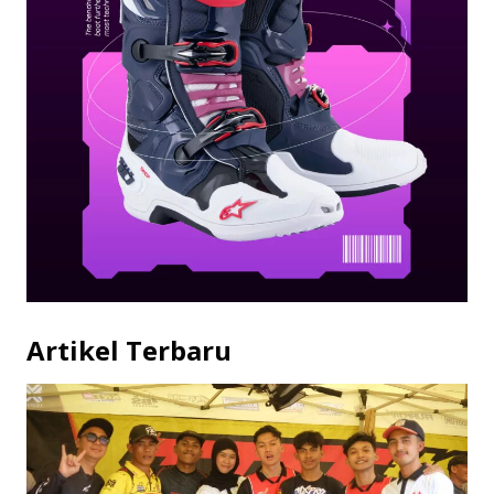
Artikel Terbaru