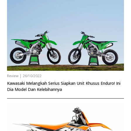
Review
|
26/10/2022
Kawasaki Melangkah Serius Siapkan Unit Khusus Enduro! Ini
Dia Model Dan Kelebihannya