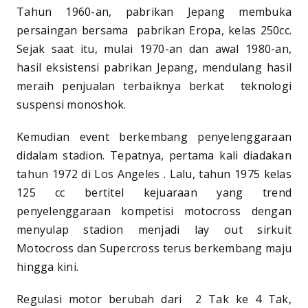
Tahun 1960-an, pabrikan Jepang membuka
persaingan bersama pabrikan Eropa, kelas 250cc.
Sejak saat itu, mulai 1970-an dan awal 1980-an,
hasil eksistensi pabrikan Jepang, mendulang hasil
meraih penjualan terbaiknya berkat teknologi
suspensi monoshok.
Kemudian event berkembang penyelenggaraan
didalam stadion. Tepatnya, pertama kali diadakan
tahun 1972 di Los Angeles . Lalu, tahun 1975 kelas
125 cc bertitel kejuaraan yang trend
penyelenggaraan kompetisi motocross dengan
menyulap stadion menjadi lay out sirkuit
Motocross dan Supercross terus berkembang maju
hingga kini.
Regulasi motor berubah dari 2 Tak ke 4 Tak,