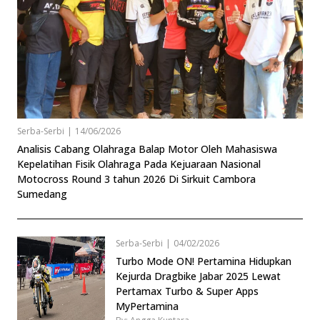
Serba-Serbi
|
14/06/2026
Analisis Cabang Olahraga Balap Motor Oleh Mahasiswa
Kepelatihan Fisik Olahraga Pada Kejuaraan Nasional
Motocross Round 3 tahun 2026 Di Sirkuit Cambora
Sumedang
Serba-Serbi
|
04/02/2026
Turbo Mode ON! Pertamina Hidupkan
Kejurda Dragbike Jabar 2025 Lewat
Pertamax Turbo & Super Apps
MyPertamina