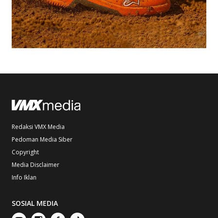
Redaksi VMX Media
Pedoman Media Siber
Copyright
Media Disclaimer
Info Iklan
SOSIAL MEDIA