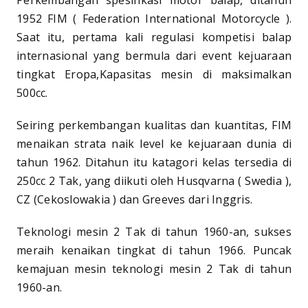
1952 FIM ( Federation International Motorcycle ).
Saat itu, pertama kali regulasi kompetisi balap
internasional yang bermula dari event kejuaraan
tingkat Eropa,Kapasitas mesin di maksimalkan
500cc.
Seiring perkembangan kualitas dan kuantitas, FIM
menaikan strata naik level ke kejuaraan dunia di
tahun 1962. Ditahun itu katagori kelas tersedia di
250cc 2 Tak, yang diikuti oleh Husqvarna ( Swedia ),
CZ (Cekoslowakia ) dan Greeves dari Inggris.
Teknologi mesin 2 Tak di tahun 1960-an, sukses
meraih kenaikan tingkat di tahun 1966. Puncak
kemajuan mesin teknologi mesin 2 Tak di tahun
1960-an.