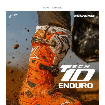
- Advertisement -