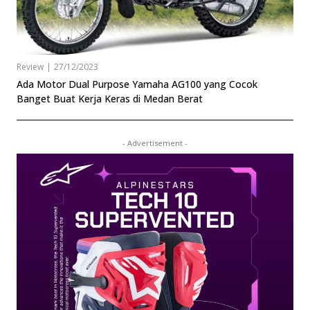
Review
|
27/12/2023
Ada Motor Dual Purpose Yamaha AG100 yang Cocok
Banget Buat Kerja Keras di Medan Berat
- Advertisement -