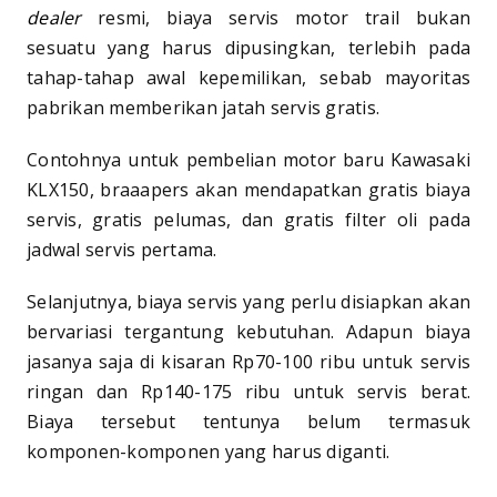
dealer
resmi, biaya servis motor trail bukan
sesuatu yang harus dipusingkan, terlebih pada
tahap-tahap awal kepemilikan, sebab mayoritas
pabrikan memberikan jatah servis gratis.
Contohnya untuk pembelian motor baru Kawasaki
KLX150, braaapers akan mendapatkan gratis biaya
servis, gratis pelumas, dan gratis filter oli pada
jadwal servis pertama.
Selanjutnya, biaya servis yang perlu disiapkan akan
bervariasi tergantung kebutuhan. Adapun biaya
jasanya saja di kisaran Rp70-100 ribu untuk servis
ringan dan Rp140-175 ribu untuk servis berat.
Biaya tersebut tentunya belum termasuk
komponen-komponen yang harus diganti.