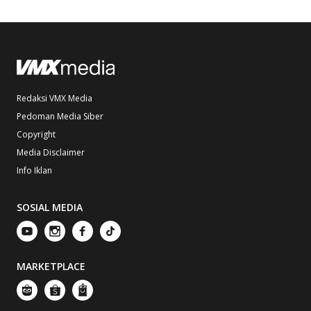
Redaksi VMX Media
Pedoman Media Siber
Copyright
Media Disclaimer
Info Iklan
SOSIAL MEDIA
MARKETPLACE