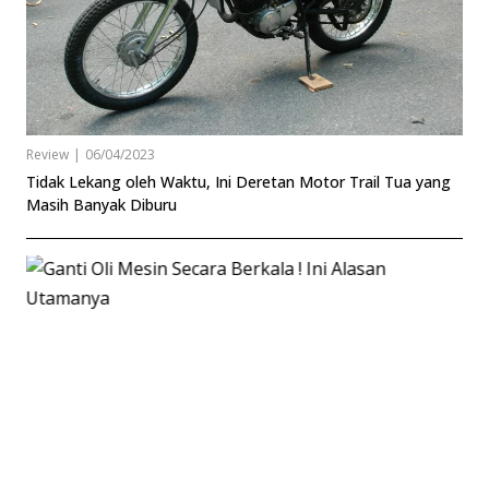
Review
|
06/04/2023
Tidak Lekang oleh Waktu, Ini Deretan Motor Trail Tua yang
Masih Banyak Diburu