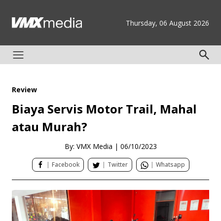
Thursday, 06 August 2026
Review
Biaya Servis Motor Trail, Mahal
atau Murah?
By: VMX Media
|
06/10/2023
|
Facebook
|
Twitter
|
Whatsapp