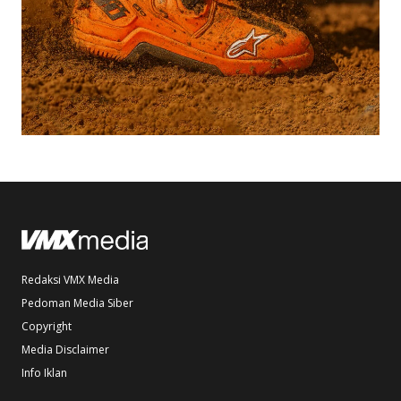
Redaksi VMX Media
Pedoman Media Siber
Copyright
Media Disclaimer
Info Iklan