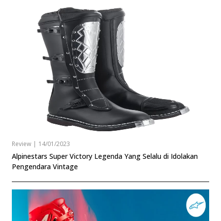
Review
|
14/01/2023
Alpinestars Super Victory Legenda Yang Selalu di Idolakan
Pengendara Vintage