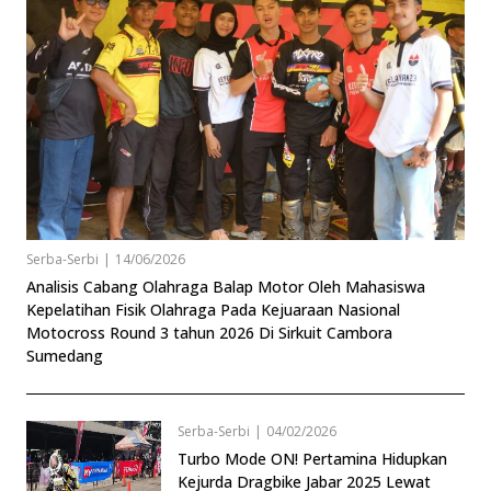
Serba-Serbi
|
14/06/2026
Analisis Cabang Olahraga Balap Motor Oleh Mahasiswa
Kepelatihan Fisik Olahraga Pada Kejuaraan Nasional
Motocross Round 3 tahun 2026 Di Sirkuit Cambora
Sumedang
Serba-Serbi
|
04/02/2026
Turbo Mode ON! Pertamina Hidupkan
Kejurda Dragbike Jabar 2025 Lewat