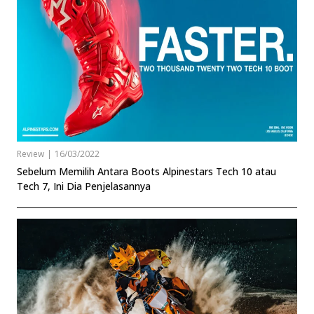
Review
|
16/03/2022
Sebelum Memilih Antara Boots Alpinestars Tech 10 atau
Tech 7, Ini Dia Penjelasannya