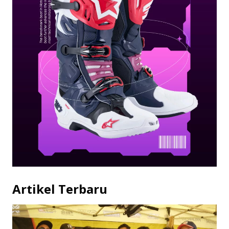
Artikel Terbaru