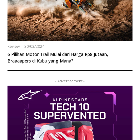
Review
|
30/03/2024
6 Pilihan Motor Trail Mulai dari Harga Rp8 Jutaan,
Braaaapers di Kubu yang Mana?
- Advertisement -