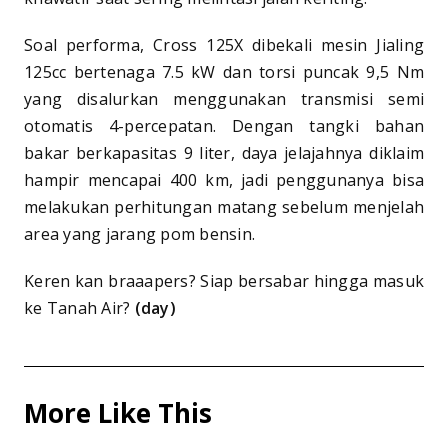
Soal performa, Cross 125X dibekali mesin Jialing
125cc bertenaga 7.5 kW dan torsi puncak 9,5 Nm
yang disalurkan menggunakan transmisi semi
otomatis 4-percepatan. Dengan tangki bahan
bakar berkapasitas 9 liter, daya jelajahnya diklaim
hampir mencapai 400 km, jadi penggunanya bisa
melakukan perhitungan matang sebelum menjelah
area yang jarang pom bensin.
Keren kan braaapers? Siap bersabar hingga masuk
ke Tanah Air?
(day)
More Like This