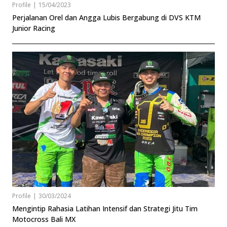
Profile
|
15/04/2023
Perjalanan Orel dan Angga Lubis Bergabung di DVS KTM
Junior Racing
Profile
|
30/03/2024
Mengintip Rahasia Latihan Intensif dan Strategi Jitu Tim
Motocross Bali MX