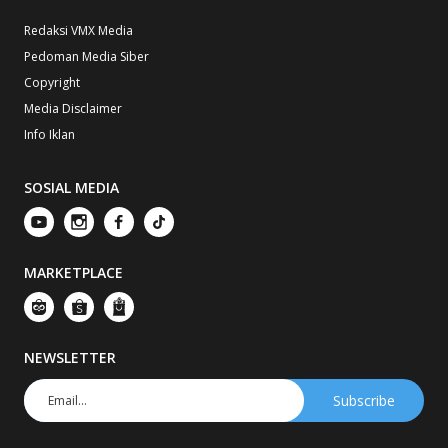
Redaksi VMX Media
Pedoman Media Siber
Copyright
Media Disclaimer
Info Iklan
SOSIAL MEDIA
MARKETPLACE
NEWSLETTER