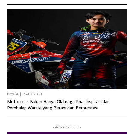
Profile
|
25/03/2023
Motocross Bukan Hanya Olahraga Pria: Inspirasi dari
Pembalap Wanita yang Berani dan Berprestasi
- Advertisement -