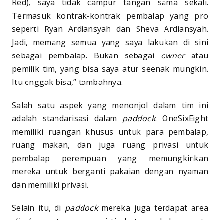
Red), saya tidak campur tangan sama sekali.
Termasuk kontrak-kontrak pembalap yang pro
seperti Ryan Ardiansyah dan Sheva Ardiansyah.
Jadi, memang semua yang saya lakukan di sini
sebagai pembalap. Bukan sebagai
owner
atau
pemilik tim, yang bisa saya atur seenak mungkin.
Itu enggak bisa,” tambahnya.
Salah satu aspek yang menonjol dalam tim ini
adalah standarisasi dalam
paddock
. OneSixEight
memiliki ruangan khusus untuk para pembalap,
ruang makan, dan juga ruang privasi untuk
pembalap perempuan yang memungkinkan
mereka untuk berganti pakaian dengan nyaman
dan memiliki privasi.
Selain itu, di
paddock
mereka juga terdapat area