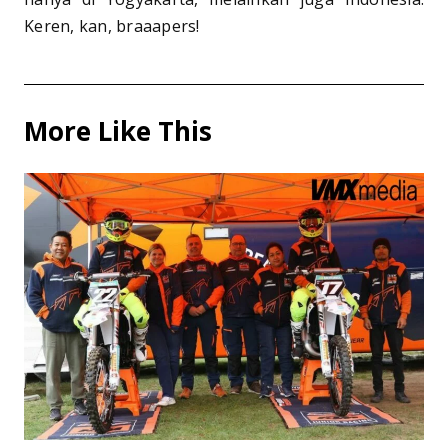
Keren, kan, braaapers!
More Like This