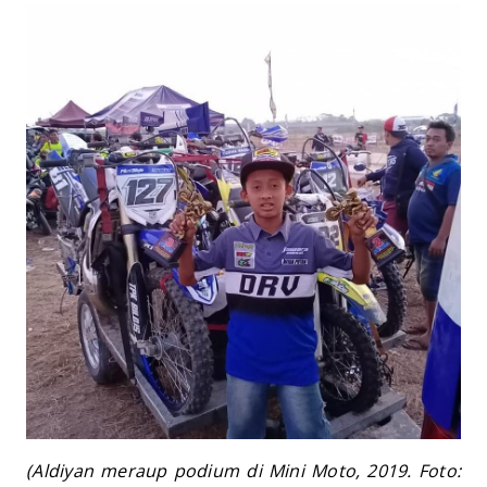
(Aldiyan meraup podium di Mini Moto, 2019. Foto: