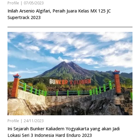
Profile
|
07/05/2023
Inilah Arsenio Algifari, Peraih Juara Kelas MX 125 JC
Supertrack 2023
Profile
|
24/11/2023
Ini Sejarah Bunker Kaliadem Yogyakarta yang akan Jadi
Lokasi Seri 3 Indonesia Hard Enduro 2023