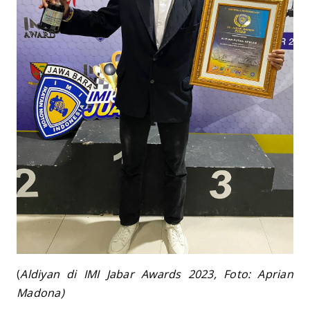
(
Aldiyan di IMI Jabar Awards 2023, Foto: Aprian
Madona)