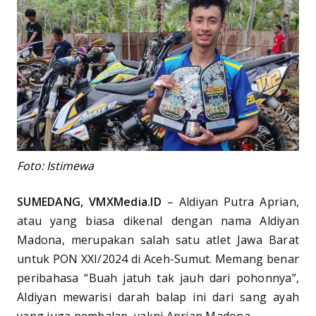
Foto: Istimewa
SUMEDANG, VMXMedia.ID
– Aldiyan Putra Aprian,
atau yang biasa dikenal dengan nama Aldiyan
Madona, merupakan salah satu atlet Jawa Barat
untuk PON XXI/2024 di Aceh-Sumut. Memang benar
peribahasa “Buah jatuh tak jauh dari pohonnya”,
Aldiyan mewarisi darah balap ini dari sang ayah