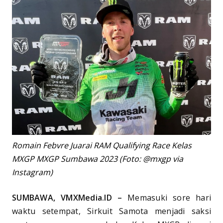
Romain Febvre Juarai RAM Qualifying Race Kelas
MXGP MXGP Sumbawa 2023 (Foto: @mxgp via
Instagram)
SUMBAWA, VMXMedia.ID –
Memasuki sore hari
waktu setempat, Sirkuit Samota menjadi saksi