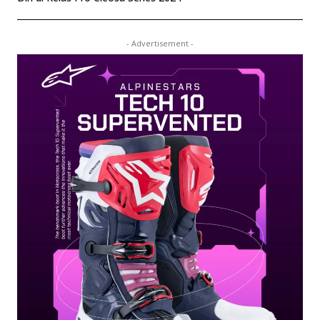
- Advertisement -