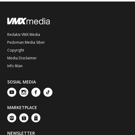
Redaksi VMX Media
Pedoman Media Siber
Copyright
Media Disclaimer
Info Iklan
SOSIAL MEDIA
MARKETPLACE
NEWSLETTER