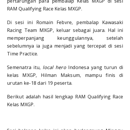
pertarungan para pembalap Kelas MXGP di sesi
RAM Qualifying Race Kelas MXGP.
Di sesi ini Romain Febvre, pembalap Kawasaki
Racing Team MXGP, keluar sebagai juara. Hal ini
memperpanjang keunggulannya, setelah
sebelumnya ia juga menjadi yang tercepat di sesi
Time Practice.
Semenatra itu,
local hero
Indonesa yang turun di
kelas MXGP, Hilman Maksum, mampu finis di
urutan ke-18 dari 19 peserta.
Berikut adalah hasil lengkap RAM Qualifying Race
Kelas MXGP.