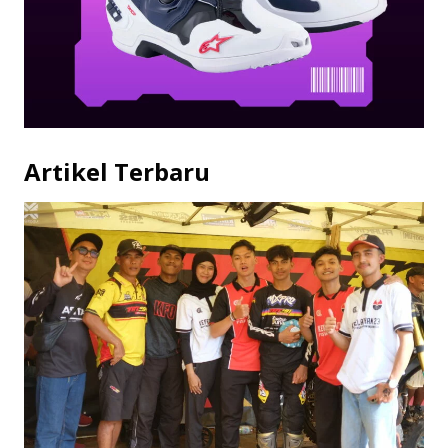
Artikel Terbaru