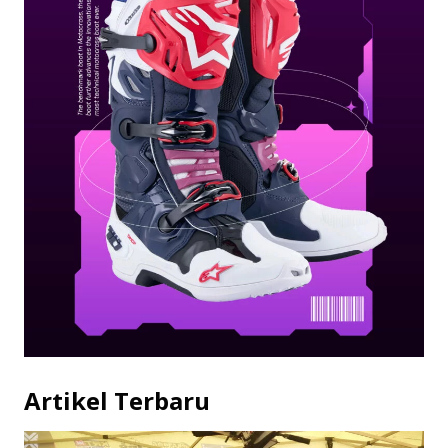
Artikel Terbaru