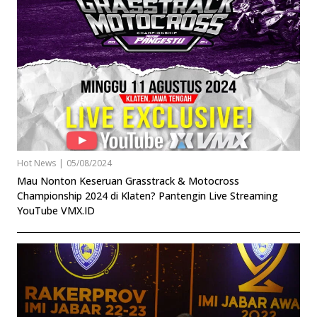
Hot News
|
05/08/2024
Mau Nonton Keseruan Grasstrack & Motocross
Championship 2024 di Klaten? Pantengin Live Streaming
YouTube VMX.ID