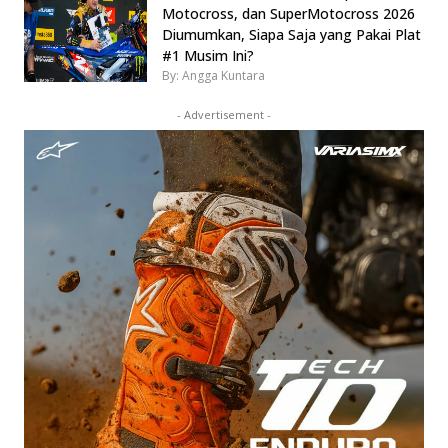
Motocross, dan SuperMotocross 2026
Diumumkan, Siapa Saja yang Pakai Plat
#1 Musim Ini?
By: Angga Kuntara
- Advertisement -