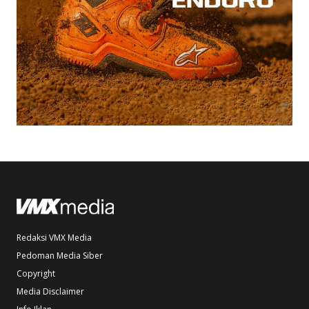
Redaksi VMX Media
Pedoman Media Siber
Copyright
Media Disclaimer