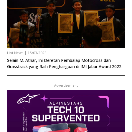
Hot News
|
15/03/2023
Selain M. Athar, Ini Deretan Pembalap Motocross dan
Grasstrack yang Raih Penghargaan di IMI Jabar Award 2022
- Advertisement -