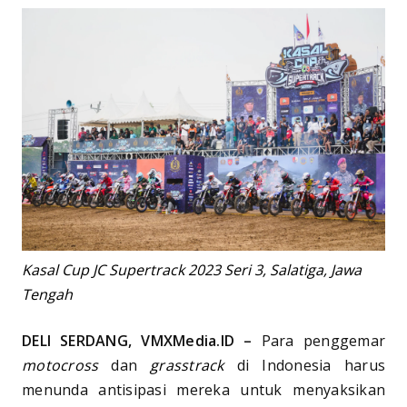
Kasal Cup JC Supertrack 2023 Seri 3, Salatiga, Jawa
Tengah
DELI SERDANG, VMXMedia.ID –
Para penggemar
motocross
dan
grasstrack
di Indonesia harus
menunda antisipasi mereka untuk menyaksikan