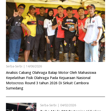
Serba-Serbi
|
14/06/2026
Analisis Cabang Olahraga Balap Motor Oleh Mahasiswa
Kepelatihan Fisik Olahraga Pada Kejuaraan Nasional
Motocross Round 3 tahun 2026 Di Sirkuit Cambora
Sumedang
Serba-Serbi
|
04/02/2026