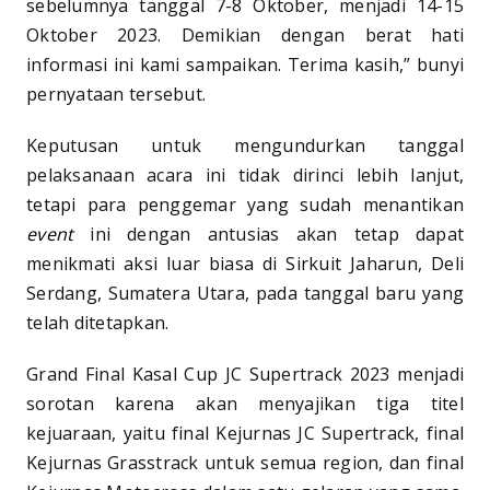
sebelumnya tanggal 7-8 Oktober, menjadi 14-15
Oktober 2023. Demikian dengan berat hati
informasi ini kami sampaikan. Terima kasih,” bunyi
pernyataan tersebut.
Keputusan untuk mengundurkan tanggal
pelaksanaan acara ini tidak dirinci lebih lanjut,
tetapi para penggemar yang sudah menantikan
event
ini dengan antusias akan tetap dapat
menikmati aksi luar biasa di Sirkuit Jaharun, Deli
Serdang, Sumatera Utara, pada tanggal baru yang
telah ditetapkan.
Grand Final Kasal Cup JC Supertrack 2023 menjadi
sorotan karena akan menyajikan tiga titel
kejuaraan, yaitu final Kejurnas JC Supertrack, final
Kejurnas Grasstrack untuk semua region, dan final