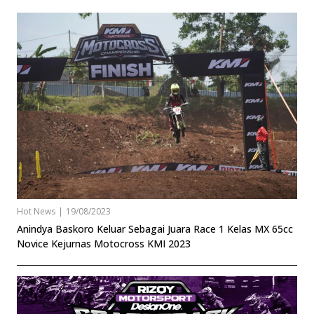
Hot News
|
19/08/2023
Anindya Baskoro Keluar Sebagai Juara Race 1 Kelas MX 65cc
Novice Kejurnas Motocross KMI 2023