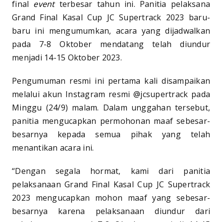
final
event
terbesar tahun ini. Panitia pelaksana
Grand Final Kasal Cup JC Supertrack 2023 baru-
baru ini mengumumkan, acara yang dijadwalkan
pada 7-8 Oktober mendatang telah diundur
menjadi 14-15 Oktober 2023.
Pengumuman resmi ini pertama kali disampaikan
melalui akun Instagram resmi @jcsupertrack pada
Minggu (24/9) malam. Dalam unggahan tersebut,
panitia mengucapkan permohonan maaf sebesar-
besarnya kepada semua pihak yang telah
menantikan acara ini.
“Dengan segala hormat, kami dari panitia
pelaksanaan Grand Final Kasal Cup JC Supertrack
2023 mengucapkan mohon maaf yang sebesar-
besarnya karena pelaksanaan diundur dari