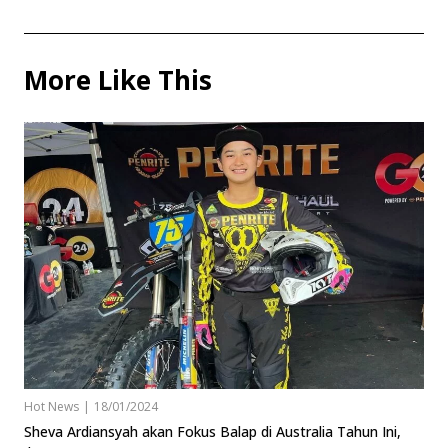
More Like This
Hot News
|
18/01/2024
Sheva Ardiansyah akan Fokus Balap di Australia Tahun Ini,