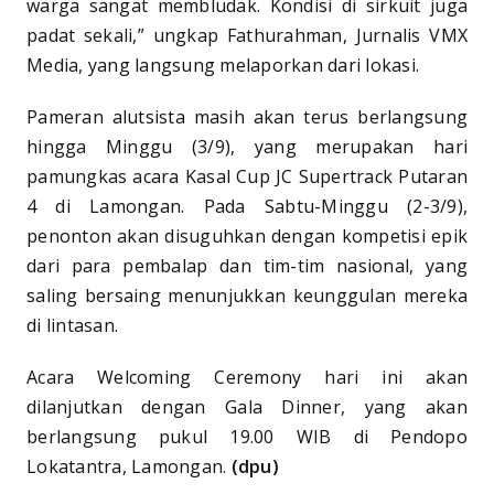
warga sangat membludak. Kondisi di sirkuit juga
padat sekali,” ungkap Fathurahman, Jurnalis VMX
Media, yang langsung melaporkan dari lokasi.
Pameran alutsista masih akan terus berlangsung
hingga Minggu (3/9), yang merupakan hari
pamungkas acara Kasal Cup JC Supertrack Putaran
4 di Lamongan. Pada Sabtu-Minggu (2-3/9),
penonton akan disuguhkan dengan kompetisi epik
dari para pembalap dan tim-tim nasional, yang
saling bersaing menunjukkan keunggulan mereka
di lintasan.
Acara Welcoming Ceremony hari ini akan
dilanjutkan dengan Gala Dinner, yang akan
berlangsung pukul 19.00 WIB di Pendopo
Lokatantra, Lamongan.
(dpu)