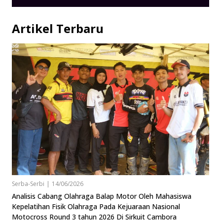
Artikel Terbaru
Serba-Serbi
|
14/06/2026
Analisis Cabang Olahraga Balap Motor Oleh Mahasiswa
Kepelatihan Fisik Olahraga Pada Kejuaraan Nasional
Motocross Round 3 tahun 2026 Di Sirkuit Cambora