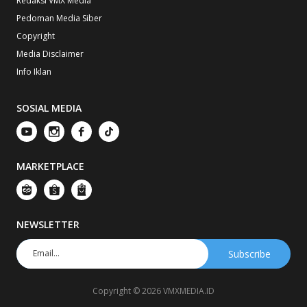
Redaksi VMX Media
Pedoman Media Siber
Copyright
Media Disclaimer
Info Iklan
SOSIAL MEDIA
MARKETPLACE
NEWSLETTER
Copyright © 2026 VMXMEDIA.ID