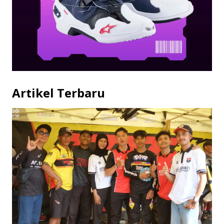
Artikel Terbaru