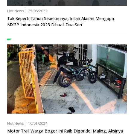
Hot News
|
25/06/2023
Tak Seperti Tahun Sebelumnya, Inilah Alasan Mengapa
MXGP Indonesia 2023 Dibuat Dua Seri
Hot News
|
10/01/2024
Motor Trail Warga Bogor Ini Raib Digondol Maling, Aksinya