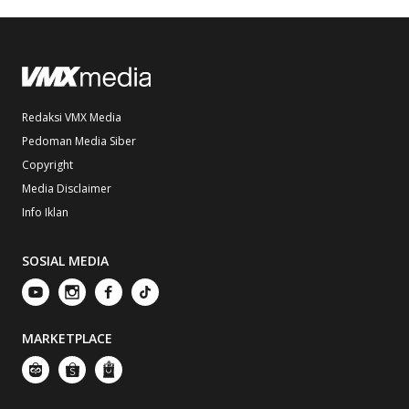
Redaksi VMX Media
Pedoman Media Siber
Copyright
Media Disclaimer
Info Iklan
SOSIAL MEDIA
MARKETPLACE