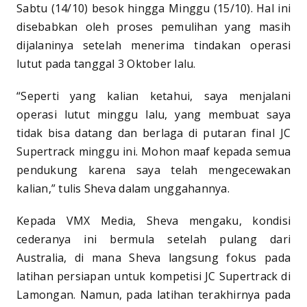
Sabtu (14/10) besok hingga Minggu (15/10). Hal ini
disebabkan oleh proses pemulihan yang masih
dijalaninya setelah menerima tindakan operasi
lutut pada tanggal 3 Oktober lalu.
“Seperti yang kalian ketahui, saya menjalani
operasi lutut minggu lalu, yang membuat saya
tidak bisa datang dan berlaga di putaran final JC
Supertrack minggu ini. Mohon maaf kepada semua
pendukung karena saya telah mengecewakan
kalian,” tulis Sheva dalam unggahannya.
Kepada VMX Media, Sheva mengaku, kondisi
cederanya ini bermula setelah pulang dari
Australia, di mana Sheva langsung fokus pada
latihan persiapan untuk kompetisi JC Supertrack di
Lamongan. Namun, pada latihan terakhirnya pada