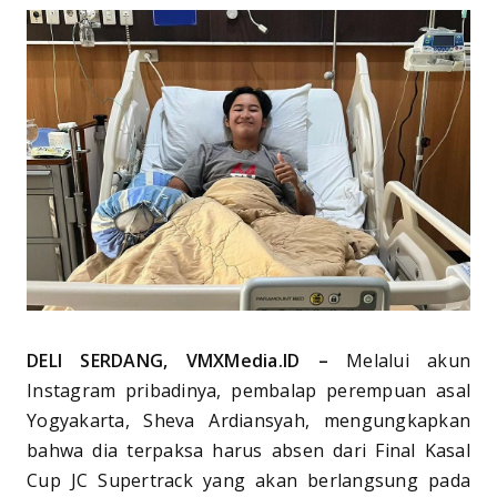
DELI SERDANG, VMXMedia.ID –
Melalui akun
Instagram pribadinya, pembalap perempuan asal
Yogyakarta, Sheva Ardiansyah, mengungkapkan
bahwa dia terpaksa harus absen dari Final Kasal
Cup JC Supertrack yang akan berlangsung pada