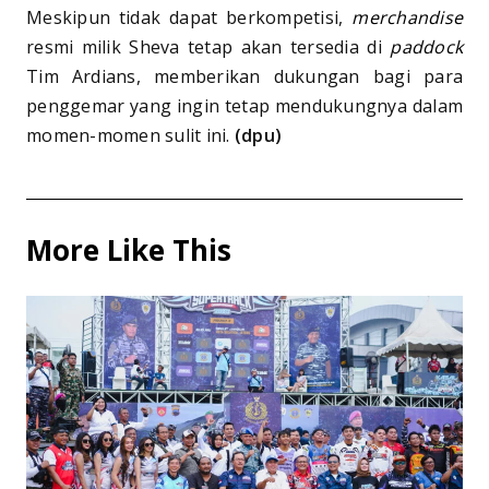
Meskipun tidak dapat berkompetisi,
merchandise
resmi milik Sheva tetap akan tersedia di
paddock
Tim Ardians, memberikan dukungan bagi para
penggemar yang ingin tetap mendukungnya dalam
momen-momen sulit ini.
(dpu)
More Like This