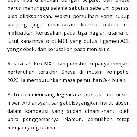
harus menunggu selama sebulan sebelum operasi
bisa dilaksanakan. Waktu pemulihan yang cukup
panjang juga diharapkan karena cedera ini
melibatkan kerusakan pada tiga bagian utama di
lutut kanannya: otot MCL yang putus, ligamen ACL
yang sobek, dan kerusakan pada meniskus.
Australian Pro MX Championship rupanya menjadi
pertaruhan terakhir Sheva di musim kompetisi
2023. Ia membutuhkan masa pemulihan 3-4 bulan.
Putri dari mendiang legenda
motocross
Indonesia,
Irwan Ardiansyah, sangat disayangkan harus absen
dalam kompetisi yang sudah dinanti-nanti oleh
para penggemarnya. Namun, pemulihan tetap
menjadi yang utama.