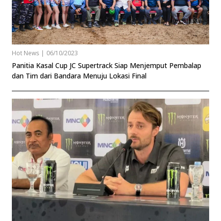
Hot News
|
06/10/2023
Panitia Kasal Cup JC Supertrack Siap Menjemput Pembalap
dan Tim dari Bandara Menuju Lokasi Final