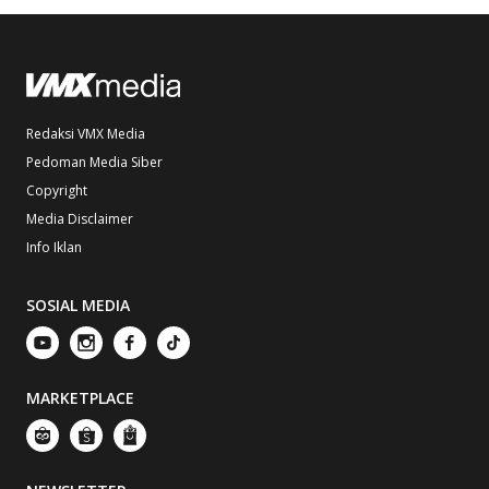
Redaksi VMX Media
Pedoman Media Siber
Copyright
Media Disclaimer
Info Iklan
SOSIAL MEDIA
MARKETPLACE