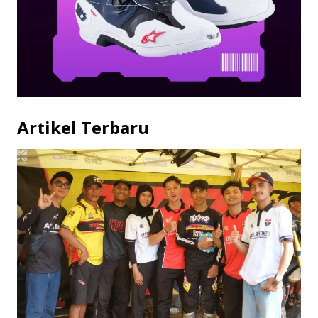
Artikel Terbaru