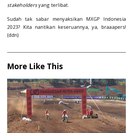
stakeholders
yang terlibat.
Sudah tak sabar menyaksikan MXGP Indonesia
2023? Kita nantikan keseruannya, ya, braaapers!
(ddn)
More Like This