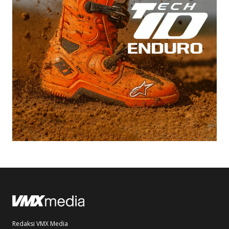
Redaksi VMX Media