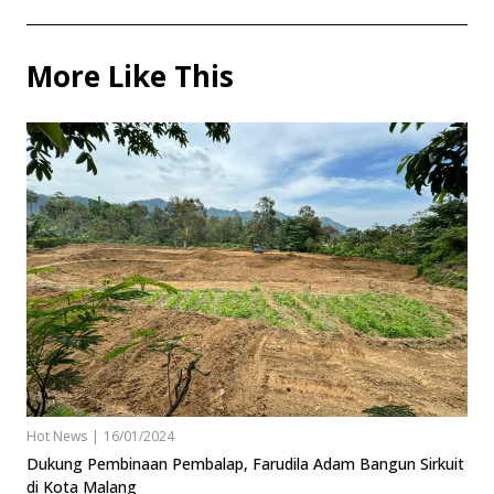
More Like This
Hot News
|
16/01/2024
Dukung Pembinaan Pembalap, Farudila Adam Bangun Sirkuit
di Kota Malang