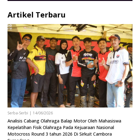
Artikel Terbaru
Serba-Serbi
|
14/06/2026
Analisis Cabang Olahraga Balap Motor Oleh Mahasiswa
Kepelatihan Fisik Olahraga Pada Kejuaraan Nasional
Motocross Round 3 tahun 2026 Di Sirkuit Cambora