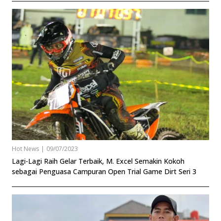
Hot News
|
09/07/2023
Lagi-Lagi Raih Gelar Terbaik, M. Excel Semakin Kokoh
sebagai Penguasa Campuran Open Trial Game Dirt Seri 3