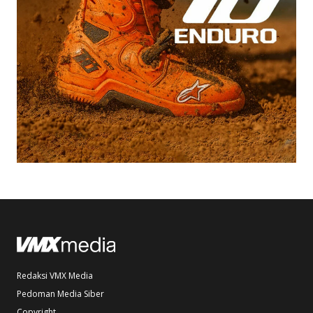
Redaksi VMX Media
Pedoman Media Siber
Copyright