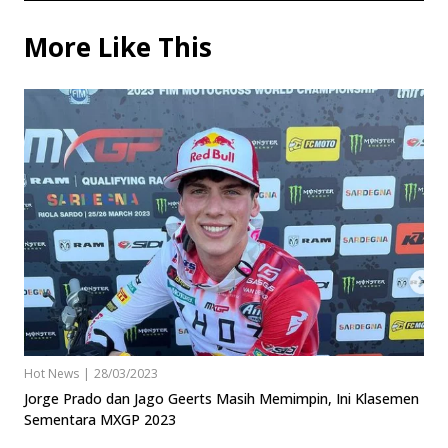
More Like This
Hot News
|
28/03/2023
Jorge Prado dan Jago Geerts Masih Memimpin, Ini Klasemen
Sementara MXGP 2023