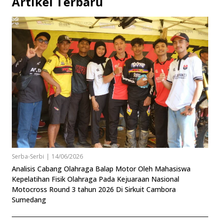
Artikel Terbaru
Serba-Serbi
|
14/06/2026
Analisis Cabang Olahraga Balap Motor Oleh Mahasiswa
Kepelatihan Fisik Olahraga Pada Kejuaraan Nasional
Motocross Round 3 tahun 2026 Di Sirkuit Cambora
Sumedang