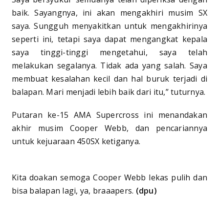
baik. Sayangnya, ini akan mengakhiri musim SX
saya. Sungguh menyakitkan untuk mengakhirinya
seperti ini, tetapi saya dapat mengangkat kepala
saya tinggi-tinggi mengetahui, saya telah
melakukan segalanya. Tidak ada yang salah. Saya
membuat kesalahan kecil dan hal buruk terjadi di
balapan. Mari menjadi lebih baik dari itu,” tuturnya.
Putaran ke-15 AMA Supercross ini menandakan
akhir musim Cooper Webb, dan pencariannya
untuk kejuaraan 450SX ketiganya.
Kita doakan semoga Cooper Webb lekas pulih dan
bisa balapan lagi, ya, braaapers.
(dpu)