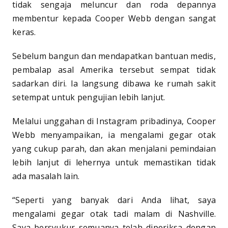
tidak sengaja meluncur dan roda depannya
membentur kepada Cooper Webb dengan sangat
keras.
Sebelum bangun dan mendapatkan bantuan medis,
pembalap asal Amerika tersebut sempat tidak
sadarkan diri. Ia langsung dibawa ke rumah sakit
setempat untuk pengujian lebih lanjut.
Melalui unggahan di Instagram pribadinya, Cooper
Webb menyampaikan, ia mengalami gegar otak
yang cukup parah, dan akan menjalani pemindaian
lebih lanjut di lehernya untuk memastikan tidak
ada masalah lain.
“Seperti yang banyak dari Anda lihat, saya
mengalami gegar otak tadi malam di Nashville.
Saya bersyukur semuanya telah diperiksa dengan