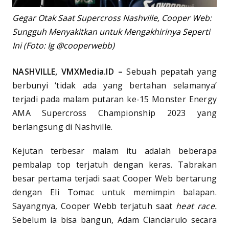
Gegar Otak Saat Supercross Nashville, Cooper Web:
Sungguh Menyakitkan untuk Mengakhirinya Seperti
Ini (Foto: Ig @cooperwebb)
NASHVILLE, VMXMedia.ID –
Sebuah pepatah yang
berbunyi ‘tidak ada yang bertahan selamanya’
terjadi pada malam putaran ke-15 Monster Energy
AMA Supercross Championship 2023 yang
berlangsung di Nashville.
Kejutan terbesar malam itu adalah beberapa
pembalap top terjatuh dengan keras. Tabrakan
besar pertama terjadi saat Cooper Web bertarung
dengan Eli Tomac untuk memimpin balapan.
Sayangnya, Cooper Webb terjatuh saat
heat race.
Sebelum ia bisa bangun, Adam Cianciarulo secara