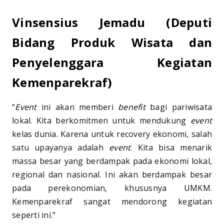
Vinsensius Jemadu (Deputi
Bidang Produk Wisata dan
Penyelenggara Kegiatan
Kemenparekraf)
“
Event
ini akan memberi
benefit
bagi pariwisata
lokal. Kita berkomitmen untuk mendukung
event
kelas dunia. Karena untuk recovery ekonomi, salah
satu upayanya adalah
event
. Kita bisa menarik
massa besar yang berdampak pada ekonomi lokal,
regional dan nasional. Ini akan berdampak besar
pada perekonomian, khususnya UMKM.
Kemenparekraf sangat mendorong kegiatan
seperti ini.”