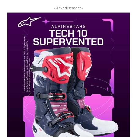
- Advertisement -