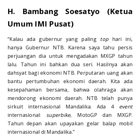
H. Bambang Soesatyo (Ketua
Umum IMI Pusat)
“Kalau ada gubernur yang paling
top
hari ini,
hanya Gubernur NTB. Karena saya tahu persis
perjuangan dia untuk mengadakan MXGP tahun
lalu. Tahun ini bahkan dua seri. Hasilnya akan
dahsyat bagi ekonomi NTB. Perputaran uang akan
bantu pertumbuhan ekonomi daerah. Kita ada
kesepahaman bersama, bahwa olahraga akan
mendorong ekonomi daerah. NTB telah punya
sirkuit internasional Mandalika. Ada 4
event
internasional:
superbike
, MotoGP dan MXGP.
Tahun depan akan upayakan gelar balap mobil
internasional di Mandalika.”