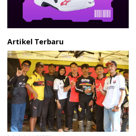
Artikel Terbaru