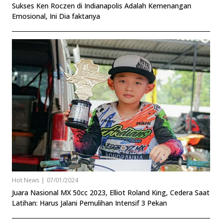
Sukses Ken Roczen di Indianapolis Adalah Kemenangan
Emosional, Ini Dia faktanya
Hot News
|
07/01/2024
Juara Nasional MX 50cc 2023, Elliot Roland King, Cedera Saat
Latihan: Harus Jalani Pemulihan Intensif 3 Pekan