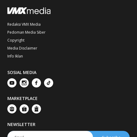
Redaksi VMX Media
Pedoman Media Siber
Copyright
Media Disclaimer
Info Iklan
SOSIAL MEDIA
MARKETPLACE
NEWSLETTER