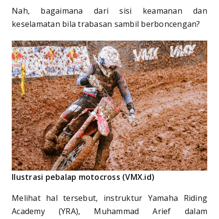
Nah, bagaimana dari sisi keamanan dan
keselamatan bila trabasan sambil berboncengan?
Ilustrasi pebalap motocross (VMX.id)
Melihat hal tersebut, instruktur Yamaha Riding
Academy (YRA), Muhammad Arief dalam