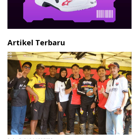
Artikel Terbaru