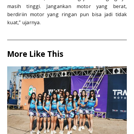
masih tinggi. Jangankan motor yang berat,
berdiriin motor yang ringan pun bisa jadi tidak
kuat,” ujarnya.
More Like This