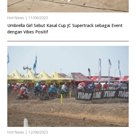
Hot News
|
11/06/2023
Umbrella Girl Sebut Kasal Cup JC Supertrack sebagai Event
dengan Vibes Positif
Hot News
|
12/06/2023