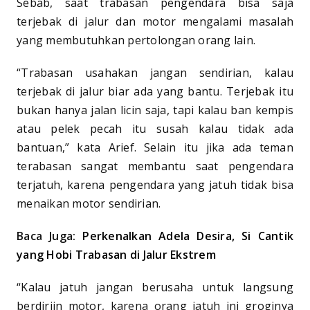
Sebab, saat trabasan pengendara bisa saja
terjebak di jalur dan motor mengalami masalah
yang membutuhkan pertolongan orang lain.
“Trabasan usahakan jangan sendirian, kalau
terjebak di jalur biar ada yang bantu. Terjebak itu
bukan hanya jalan licin saja, tapi kalau ban kempis
atau pelek pecah itu susah kalau tidak ada
bantuan,” kata Arief. Selain itu jika ada teman
terabasan sangat membantu saat pengendara
terjatuh, karena pengendara yang jatuh tidak bisa
menaikan motor sendirian.
Baca Juga:
Perkenalkan Adela Desira, Si Cantik
yang Hobi Trabasan di Jalur Ekstrem
“Kalau jatuh jangan berusaha untuk langsung
berdiriin motor, karena orang jatuh ini groginya