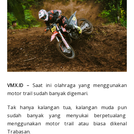
VMX.ID –
Saat ini olahraga yang menggunakan
motor trail sudah banyak digemari.
Tak hanya kalangan tua, kalangan muda pun
sudah banyak yang menyukai berpetualang
menggunakan motor trail atau biasa dikenal
Trabasan.