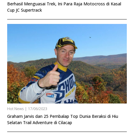
Berhasil Menguasai Trek, Ini Para Raja Motocross di Kasal
Cup JC Supertrack
Hot News
|
17/06/2023
Graham Jarvis dan 25 Pembalap Top Dunia Beraksi di Hiu
Selatan Trail Adventure di Cilacap