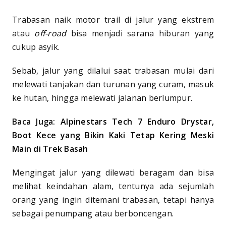
Trabasan naik motor trail di jalur yang ekstrem
atau
off-road
bisa menjadi sarana hiburan yang
cukup asyik.
Sebab, jalur yang dilalui saat trabasan mulai dari
melewati tanjakan dan turunan yang curam, masuk
ke hutan, hingga melewati jalanan berlumpur.
Baca Juga:
Alpinestars Tech 7 Enduro Drystar,
Boot Kece yang Bikin Kaki Tetap Kering Meski
Main di Trek Basah
Mengingat jalur yang dilewati beragam dan bisa
melihat keindahan alam, tentunya ada sejumlah
orang yang ingin ditemani trabasan, tetapi hanya
sebagai penumpang atau berboncengan.