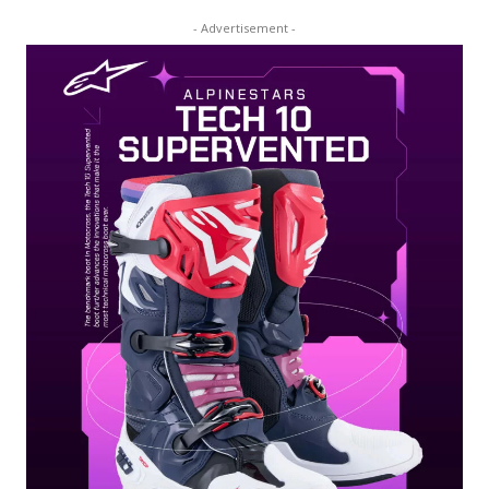
- Advertisement -