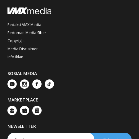
Redaksi VMX Media
Pedoman Media Siber
Copyright
Media Disclaimer
Info Iklan
SOSIAL MEDIA
MARKETPLACE
NEWSLETTER