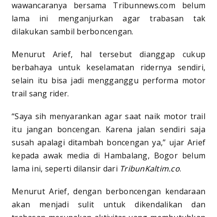
wawancaranya bersama Tribunnews.com belum
lama ini menganjurkan agar trabasan tak
dilakukan sambil berboncengan.
Menurut Arief, hal tersebut dianggap cukup
berbahaya untuk keselamatan ridernya sendiri,
selain itu bisa jadi mengganggu performa motor
trail sang rider.
“Saya sih menyarankan agar saat naik motor trail
itu jangan boncengan. Karena jalan sendiri saja
susah apalagi ditambah boncengan ya,” ujar Arief
kepada awak media di Hambalang, Bogor belum
lama ini, seperti dilansir dari
TribunKaltim.co
.
Menurut Arief, dengan berboncengan kendaraan
akan menjadi sulit untuk dikendalikan dan