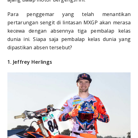
Para penggemar yang telah menantikan
pertarungan sengit di lintasan MXGP akan merasa
kecewa dengan absennya tiga pembalap kelas
dunia ini. Siapa saja pembalap kelas dunia yang
dipastikan absen tersebut?
1. Jeffrey Herlings