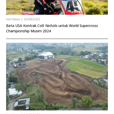
Hot News
|
03/08/2023
Beta USA Kontrak Colt Nichols untuk World Supercross
Championship Musim 2024