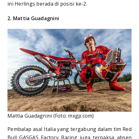
ini Herlings berada di posisi ke-2.
2. Mattia Guadagnini
Mattia Guadagnini (Foto: mxgp.com)
Pembalap asal Italia yang tergabung dalam tim Red
Bull GASGAS Factory Racing juga terpaksa absen