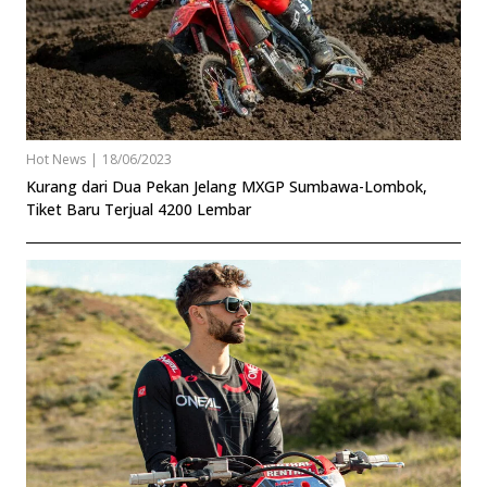
Hot News
|
18/06/2023
Kurang dari Dua Pekan Jelang MXGP Sumbawa-Lombok,
Tiket Baru Terjual 4200 Lembar