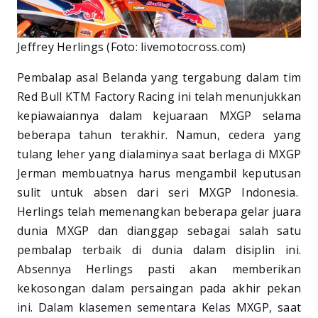
Jeffrey Herlings (Foto: livemotocross.com)
Pembalap asal Belanda yang tergabung dalam tim
Red Bull KTM Factory Racing ini telah menunjukkan
kepiawaiannya dalam kejuaraan MXGP selama
beberapa tahun terakhir. Namun, cedera yang
tulang leher yang dialaminya saat berlaga di MXGP
Jerman membuatnya harus mengambil keputusan
sulit untuk absen dari seri MXGP Indonesia.
Herlings telah memenangkan beberapa gelar juara
dunia MXGP dan dianggap sebagai salah satu
pembalap terbaik di dunia dalam disiplin ini.
Absennya Herlings pasti akan memberikan
kekosongan dalam persaingan pada akhir pekan
ini. Dalam klasemen sementara Kelas MXGP, saat