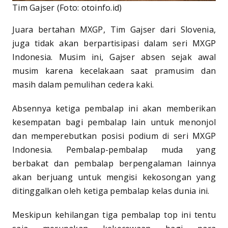
Tim Gajser (Foto: otoinfo.id)
Juara bertahan MXGP, Tim Gajser dari Slovenia,
juga tidak akan berpartisipasi dalam seri MXGP
Indonesia. Musim ini, Gajser absen sejak awal
musim karena kecelakaan saat pramusim dan
masih dalam pemulihan cedera kaki.
Absennya ketiga pembalap ini akan memberikan
kesempatan bagi pembalap lain untuk menonjol
dan memperebutkan posisi podium di seri MXGP
Indonesia. Pembalap-pembalap muda yang
berbakat dan pembalap berpengalaman lainnya
akan berjuang untuk mengisi kekosongan yang
ditinggalkan oleh ketiga pembalap kelas dunia ini.
Meskipun kehilangan tiga pembalap top ini tentu