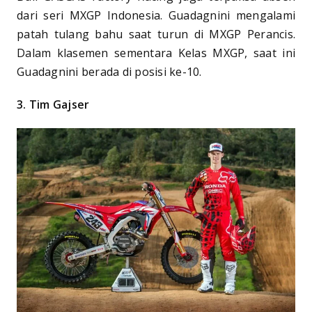
dari seri MXGP Indonesia. Guadagnini mengalami
patah tulang bahu saat turun di MXGP Perancis.
Dalam klasemen sementara Kelas MXGP, saat ini
Guadagnini berada di posisi ke-10.
3. Tim Gajser