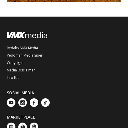
Redaksi VMX Media
Pedoman Media Siber
Copyright
Media Disclaimer
Info Iklan
SOSIAL MEDIA
MARKETPLACE