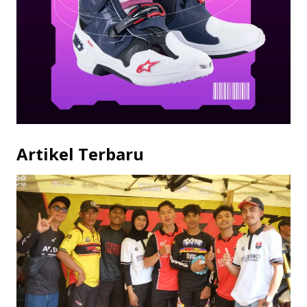
Artikel Terbaru