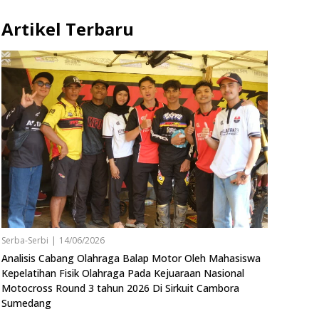
Artikel Terbaru
Serba-Serbi
|
14/06/2026
Analisis Cabang Olahraga Balap Motor Oleh Mahasiswa
Kepelatihan Fisik Olahraga Pada Kejuaraan Nasional
Motocross Round 3 tahun 2026 Di Sirkuit Cambora
Sumedang