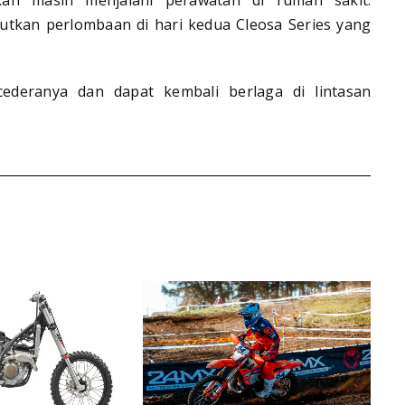
jutkan perlombaan di hari kedua Cleosa Series yang
ederanya dan dapat kembali berlaga di lintasan