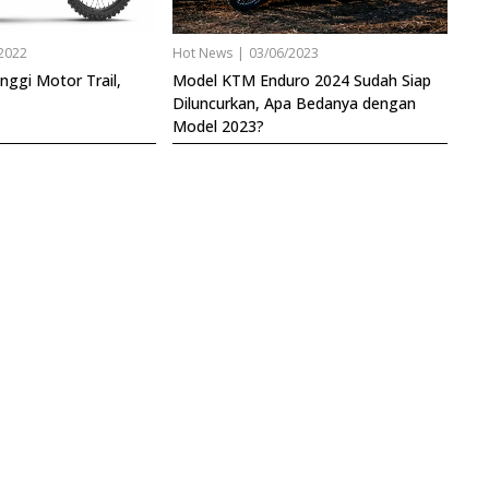
2022
Hot News
|
03/06/2023
nggi Motor Trail,
Model KTM Enduro 2024 Sudah Siap
Diluncurkan, Apa Bedanya dengan
Model 2023?