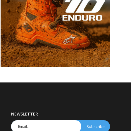
NEWSLETTER