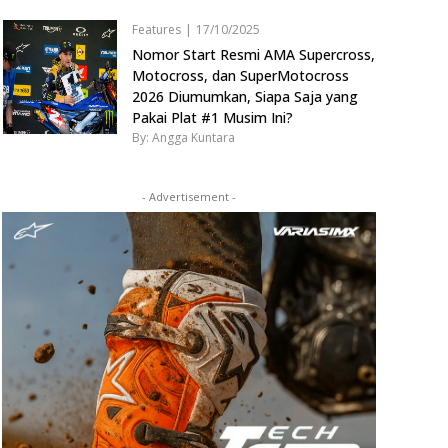
Features
|
17/10/2025
Nomor Start Resmi AMA Supercross,
Motocross, dan SuperMotocross
2026 Diumumkan, Siapa Saja yang
Pakai Plat #1 Musim Ini?
By: Angga Kuntara
- Advertisement -