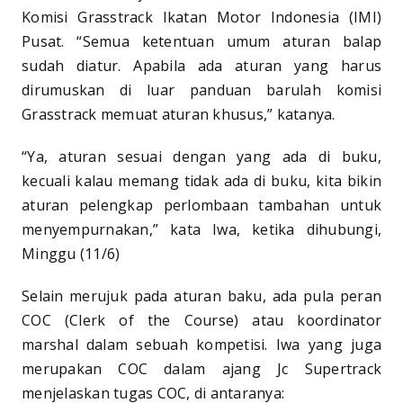
Komisi Grasstrack Ikatan Motor Indonesia (IMI)
Pusat. “Semua ketentuan umum aturan balap
sudah diatur. Apabila ada aturan yang harus
dirumuskan di luar panduan barulah komisi
Grasstrack memuat aturan khusus,” katanya.
“Ya, aturan sesuai dengan yang ada di buku,
kecuali kalau memang tidak ada di buku, kita bikin
aturan pelengkap perlombaan tambahan untuk
menyempurnakan,” kata Iwa, ketika dihubungi,
Minggu (11/6)
Selain merujuk pada aturan baku, ada pula peran
COC (Clerk of the Course) atau koordinator
marshal dalam sebuah kompetisi. Iwa yang juga
merupakan COC dalam ajang Jc Supertrack
menjelaskan tugas COC, di antaranya: