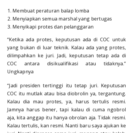
Membuat peraturan balap lomba
Menyiapkan semua marshal yang bertugas
Menyikapi protes dan pelanggaran
“Ketika ada protes, keputusan ada di COC untuk
yang bukan di luar teknik. Kalau ada yang protes,
dilimpahkan ke juri. Jadi, keputusan tetap ada di
COC antara disikualifikasi atau tidaknya.”
Ungkapnya
“Jadi presiden tertinggi itu tetap juri. Keputusan
COC itu mutlak atau bisa diobrolin ya, tergantung.
Kalau dia mau protes, ya, harus tertulis resmi.
Jamnya harus bener, tapi kalau di cuma ngobrol
aja, kita anggap itu hanya obrolan aja. Tidak resmi.
Kalau tertulis, kan resmi. Nanti baru saya ajukan ke