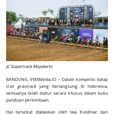
JC Supertrack Mojokerto
BANDUNG, VMXMedia.ID – Dalam kompetisi balap
trail
grastrack
yang berlangsung di Indonesia,
semuanya telah diatur secara khusus dalam buku
panduan perlombaan.
Hal tersebut dijelaskan oleh Iwa Kusdinar dari