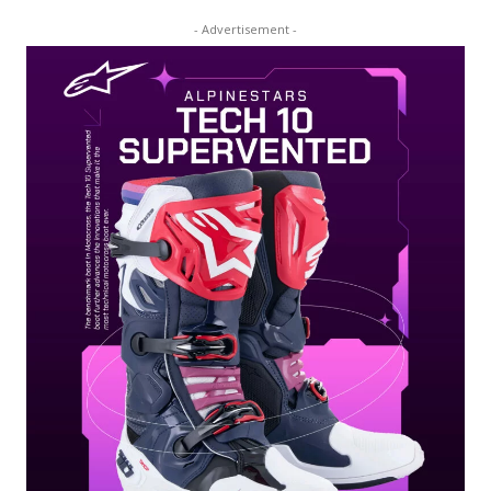
- Advertisement -