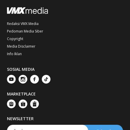
Redaksi VMX Media
Pedoman Media Siber
Copyright
Media Disclaimer
Info Iklan
SOSIAL MEDIA
MARKETPLACE
NEWSLETTER