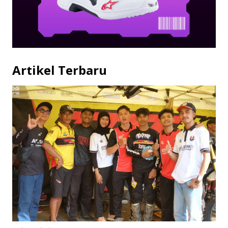
Artikel Terbaru