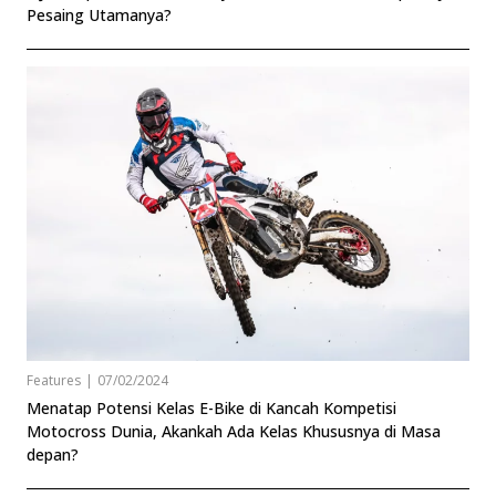
Pesaing Utamanya?
Features
|
07/02/2024
Menatap Potensi Kelas E-Bike di Kancah Kompetisi
Motocross Dunia, Akankah Ada Kelas Khususnya di Masa
depan?