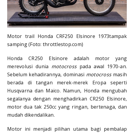
Motor trail Honda CRF250 Elsinore 1973tampak
samping (Foto: throttlestop.com)
Honda CR250 Elsinore adalah motor yang
merevolusi dunia
motocross
pada awal 1970-an.
Sebelum kehadirannya, dominasi
motocross
masih
berada di tangan merek-merek Eropa seperti
Husqvarna dan Maico. Namun, Honda mengubah
segalanya dengan menghadirkan CR250 Elsinore,
motor dua tak 250cc yang ringan, bertenaga, dan
mudah dikendalikan.
Motor ini menjadi pilihan utama bagi pembalap