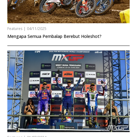
Features
|
04/11/2025
Mengapa Semua Pembalap Berebut Holeshot?