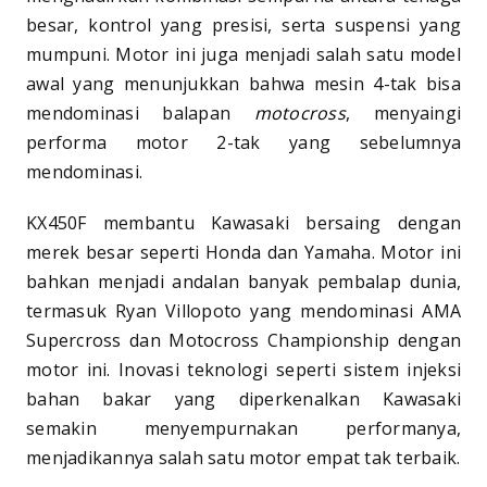
besar, kontrol yang presisi, serta suspensi yang
mumpuni. Motor ini juga menjadi salah satu model
awal yang menunjukkan bahwa mesin 4-tak bisa
mendominasi balapan
motocross
, menyaingi
performa motor 2-tak yang sebelumnya
mendominasi.
KX450F membantu Kawasaki bersaing dengan
merek besar seperti Honda dan Yamaha. Motor ini
bahkan menjadi andalan banyak pembalap dunia,
termasuk Ryan Villopoto yang mendominasi AMA
Supercross dan Motocross Championship dengan
motor ini. Inovasi teknologi seperti sistem injeksi
bahan bakar yang diperkenalkan Kawasaki
semakin menyempurnakan performanya,
menjadikannya salah satu motor empat tak terbaik.