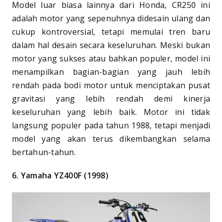
Model luar biasa lainnya dari Honda, CR250 ini
adalah motor yang sepenuhnya didesain ulang dan
cukup kontroversial, tetapi memulai tren baru
dalam hal desain secara keseluruhan. Meski bukan
motor yang sukses atau bahkan populer, model ini
menampilkan bagian-bagian yang jauh lebih
rendah pada bodi motor untuk menciptakan pusat
gravitasi yang lebih rendah demi kinerja
keseluruhan yang lebih baik. Motor ini tidak
langsung populer pada tahun 1988, tetapi menjadi
model yang akan terus dikembangkan selama
bertahun-tahun.
6.
Yamaha YZ400F (1998)