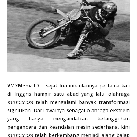
VMXMedia.ID –
Sejak kemunculannya pertama kali
di Inggris hampir satu abad yang lalu, olahraga
motocross
telah mengalami banyak transformasi
signifikan. Dari awalnya sebagai olahraga ekstrem
yang hanya mengandalkan ketangguhan
pengendara dan keandalan mesin sederhana, kini
motocross
telah berkembang menjadi ajang balap