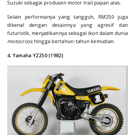
Suzuki sebagai produsen motor trail papan atas.
Selain performanya yang tangguh, RM250 juga
dikenal dengan desainnya yang agresif dan
futuristik, menjadikannya sebagai ikon dalam dunia
motocross
hingga bertahun-tahun kemudian.
4. Yamaha YZ250 (1982)