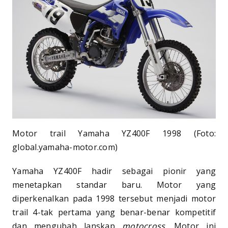
Motor trail Yamaha YZ400F 1998 (Foto:
global.yamaha-motor.com)
Yamaha YZ400F hadir sebagai pionir yang
menetapkan standar baru. Motor yang
diperkenalkan pada 1998 tersebut menjadi motor
trail 4-tak pertama yang benar-benar kompetitif
dan mengubah lanskap
motocross
. Motor ini