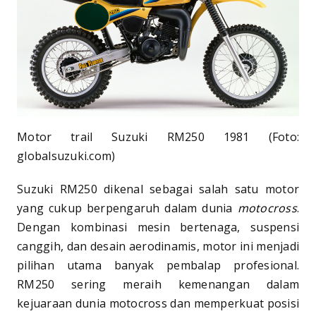
Motor trail Suzuki RM250 1981 (Foto:
globalsuzuki.com)
Suzuki RM250 dikenal sebagai salah satu motor
yang cukup berpengaruh dalam dunia
motocross
.
Dengan kombinasi mesin bertenaga, suspensi
canggih, dan desain aerodinamis, motor ini menjadi
pilihan utama banyak pembalap profesional.
RM250 sering meraih kemenangan dalam
kejuaraan dunia motocross dan memperkuat posisi