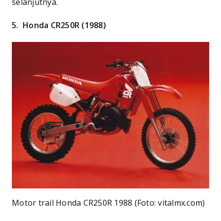
selanjutnya.
5.
Honda CR250R (1988)
Motor trail Honda CR250R 1988 (Foto: vitalmx.com)