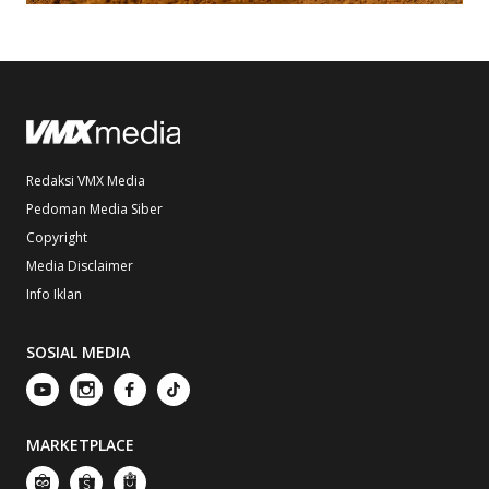
Redaksi VMX Media
Pedoman Media Siber
Copyright
Media Disclaimer
Info Iklan
SOSIAL MEDIA
MARKETPLACE