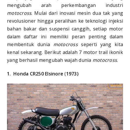
mengubah arah perkembangan industri
motocross
. Mulai dari inovasi mesin dua tak yang
revolusioner hingga peralihan ke teknologi injeksi
bahan bakar dan suspensi canggih, setiap motor
dalam daftar ini memiliki peran penting dalam
membentuk dunia
motocross
seperti yang kita
kenal sekarang. Berikut adalah 7 motor trail ikonik
yang berhasil mengubah wajah dunia
motocross
.
1.
Honda CR250 Elsinore
(
1973)