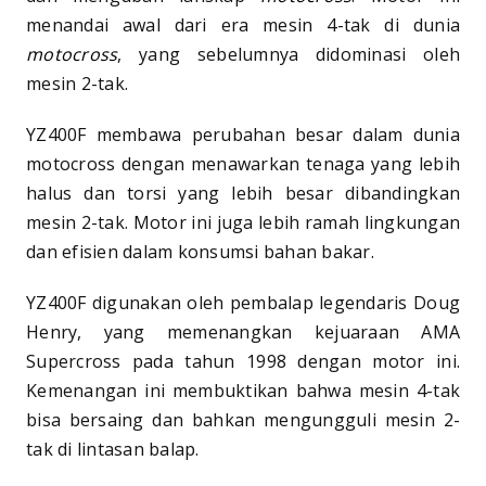
menandai awal dari era mesin 4-tak di dunia
motocross
, yang sebelumnya didominasi oleh
mesin 2-tak.
YZ400F membawa perubahan besar dalam dunia
motocross dengan menawarkan tenaga yang lebih
halus dan torsi yang lebih besar dibandingkan
mesin 2-tak. Motor ini juga lebih ramah lingkungan
dan efisien dalam konsumsi bahan bakar.
YZ400F digunakan oleh pembalap legendaris Doug
Henry, yang memenangkan kejuaraan AMA
Supercross pada tahun 1998 dengan motor ini.
Kemenangan ini membuktikan bahwa mesin 4-tak
bisa bersaing dan bahkan mengungguli mesin 2-
tak di lintasan balap.