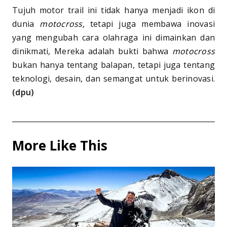
Tujuh motor trail ini tidak hanya menjadi ikon di
dunia
motocross,
tetapi juga membawa inovasi
yang mengubah cara olahraga ini dimainkan dan
dinikmati, Mereka adalah bukti bahwa
motocross
bukan hanya tentang balapan, tetapi juga tentang
teknologi, desain, dan semangat untuk berinovasi.
(dpu)
More Like This