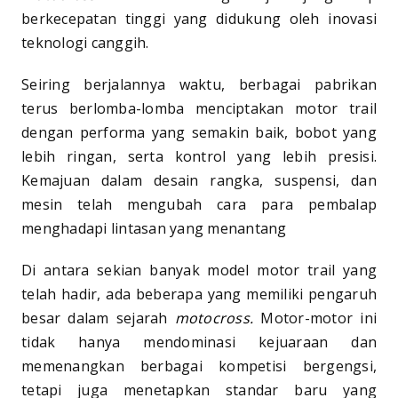
berkecepatan tinggi yang didukung oleh inovasi
teknologi canggih.
Seiring berjalannya waktu, berbagai pabrikan
terus berlomba-lomba menciptakan motor trail
dengan performa yang semakin baik, bobot yang
lebih ringan, serta kontrol yang lebih presisi.
Kemajuan dalam desain rangka, suspensi, dan
mesin telah mengubah cara para pembalap
menghadapi lintasan yang menantang
Di antara sekian banyak model motor trail yang
telah hadir, ada beberapa yang memiliki pengaruh
besar dalam sejarah
motocross.
Motor-motor ini
tidak hanya mendominasi kejuaraan dan
memenangkan berbagai kompetisi bergengsi,
tetapi juga menetapkan standar baru yang