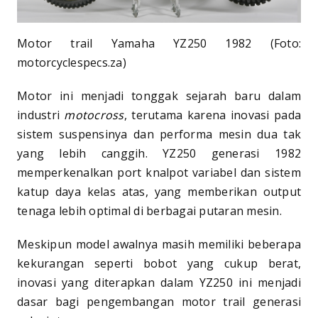
Motor trail Yamaha YZ250 1982 (Foto:
motorcyclespecs.za)
Motor ini menjadi tonggak sejarah baru dalam
industri
motocross
, terutama karena inovasi pada
sistem suspensinya dan performa mesin dua tak
yang lebih canggih. YZ250 generasi 1982
memperkenalkan port knalpot variabel dan sistem
katup daya kelas atas, yang memberikan output
tenaga lebih optimal di berbagai putaran mesin.
Meskipun model awalnya masih memiliki beberapa
kekurangan seperti bobot yang cukup berat,
inovasi yang diterapkan dalam YZ250 ini menjadi
dasar bagi pengembangan motor trail generasi