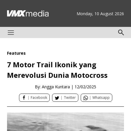
Monday, 10 August 2026
Features
7 Motor Trail Ikonik yang
Merevolusi Dunia Motocross
By: Angga Kuntara
|
12/02/2025
|
Facebook
|
Twitter
|
Whatsapp