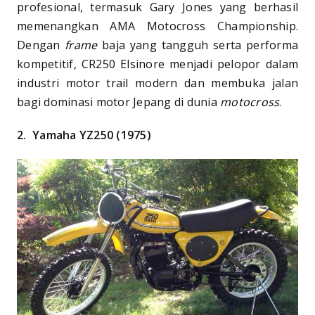
profesional, termasuk Gary Jones yang berhasil
memenangkan AMA Motocross Championship.
Dengan
frame
baja yang tangguh serta performa
kompetitif, CR250 Elsinore menjadi pelopor dalam
industri motor trail modern dan membuka jalan
bagi dominasi motor Jepang di dunia
motocross
.
2.
Yamaha YZ250 (1975)