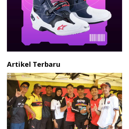
Artikel Terbaru