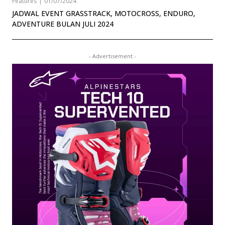
Features
|
01/07/2024
JADWAL EVENT GRASSTRACK, MOTOCROSS, ENDURO,
ADVENTURE BULAN JULI 2024
- Advertisement -