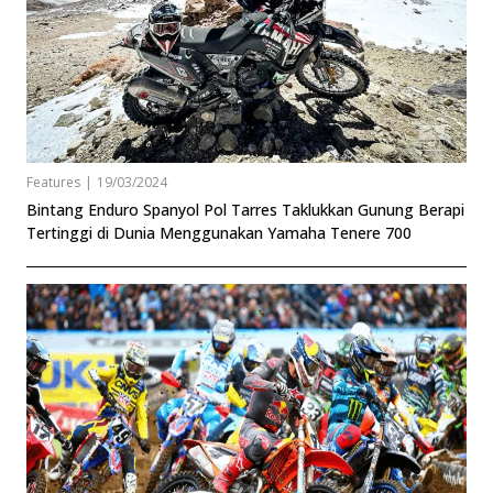
Features
|
19/03/2024
Bintang Enduro Spanyol Pol Tarres Taklukkan Gunung Berapi
Tertinggi di Dunia Menggunakan Yamaha Tenere 700