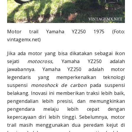
Motor trail Yamaha YZ250 1975 (Foto:
vintagemx.net)
Jika ada motor yang bisa dikatakan sebagai ikon
sejati
motocross
, Yamaha YZ250 adalah
jawabannya. Yamaha YZ250 adalah motor
legendaris yang memperkenalkan teknologi
suspensi
monoshock
de carbon
pada suspensi
belakang. Inovasi ini memberikan traksi lebih baik,
pengendalian lebih presisi, dan memungkinkan
pengendara melaju lebih cepat dengan
kepercayaan diri lebih tinggi. Sebelumnya, motor
trail masih menggunakan dua peredam kejut di