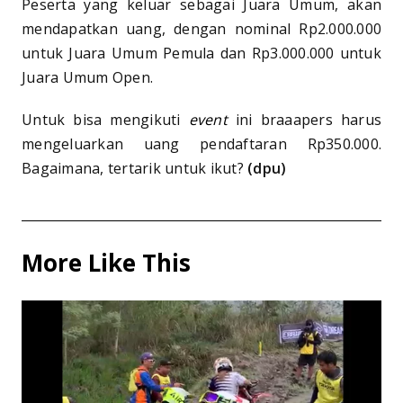
Peserta yang keluar sebagai Juara Umum, akan
mendapatkan uang, dengan nominal Rp2.000.000
untuk Juara Umum Pemula dan Rp3.000.000 untuk
Juara Umum Open.
Untuk bisa mengikuti
event
ini braaapers harus
mengeluarkan uang pendaftaran Rp350.000.
Bagaimana, tertarik untuk ikut?
(dpu)
More Like This