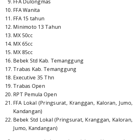
FFA Dulongmas
FFA Wanita
FFA 15 tahun
Minimoto 13 Tahun
MX 50cc
MX 65cc
MX 85cc
Bebek Std Kab. Temanggung
Trabas Kab. Temanggung
Executive 35 Thn
Trabas Open
RPT Pemula Open
FFA Lokal (Pringsurat, Kranggan, Kaloran, Jumo,
Kandangan)
Bebek Std Lokal (Pringsurat, Kranggan, Kaloran,
Jumo, Kandangan)