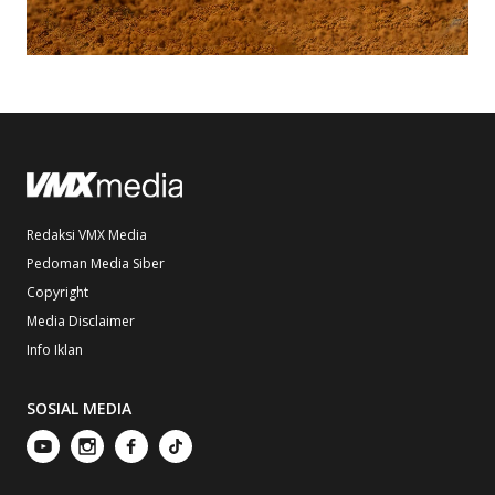
Redaksi VMX Media
Pedoman Media Siber
Copyright
Media Disclaimer
Info Iklan
SOSIAL MEDIA