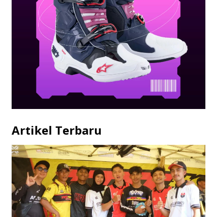
Artikel Terbaru