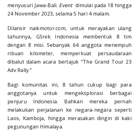
menyusuri Jawa-Bali.
Event
dimulai pada 18 hingga
24 November 2023, selama 5 hari 4 malam.
Dilansir naikmotor.com, untuk merayakan ulang
tahunnya, GSrek Indonesia membentuk 8 tim
dengan 8 misi. Sebanyak 64 anggota menempuh
ribuan kilometer, memperkuat persaudaraan
dibalut dalam acara bertajuk “The Grand Tour 23
Adv Rally.”
Bagi komunitas ini, 8 tahun cukup bagi para
anggotanya untuk mengeksplorasi berbagai
penjuru Indonesia. Bahkan mereka pernah
melakukan perjalanan ke negara-negara seperti
Laos, Kamboja, hingga merasakan dingin di kaki
pegunungan Himalaya.