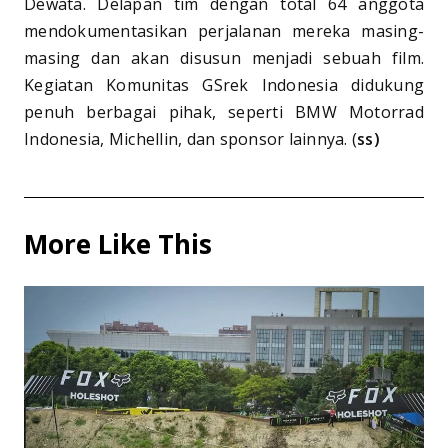
Dewata. Delapan tim dengan total 64 anggota
mendokumentasikan perjalanan mereka masing-
masing dan akan disusun menjadi sebuah film.
Kegiatan Komunitas GSrek Indonesia didukung
penuh berbagai pihak, seperti BMW Motorrad
Indonesia, Michellin, dan sponsor lainnya. (
ss)
More Like This