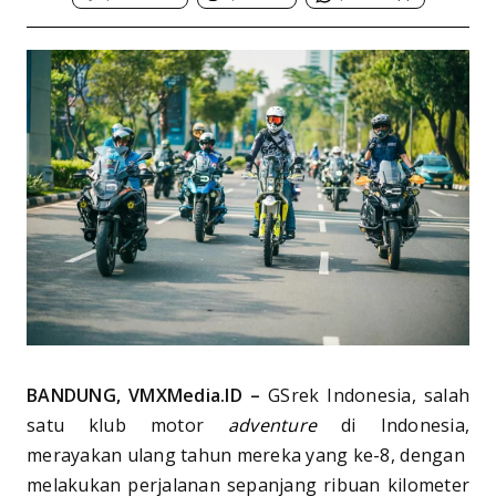
BANDUNG, VMXMedia.ID –
GSrek Indonesia, salah
satu klub motor
adventure
di Indonesia,
merayakan ulang tahun mereka yang ke-8, dengan
melakukan perjalanan sepanjang ribuan kilometer