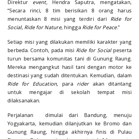
Direktur
event,
Hendra Saputra, mengatakan,
“Secara rinci, 8 tim berisikan 8 orang harus
menuntaskan 8 misi yang terdiri dari
Ride for
Social, Ride for Nature,
hingga
Ride for Peace
.”
Setiap misi yang dilakukan memiliki karakter yang
berbeda. Contoh, pada misi
Ride for Social
peserta
turun bersama komunitas tani di Gunung Raung.
Mereka mengangkut hasil tani dengan motor ke
destinasi yang sudah ditentukan. Kemudian, dalam
Ride for Education,
para
rider
akan ditantang
untuk mengajar di sekolah tempat misi
dilaksanakan.
Perjalanan dimulai dari Bandung, menuju
Yogyakarta, kemudian dilanjutkan ke Bromo dan
Gunung Raung, hingga akhirnya finis di Pulau