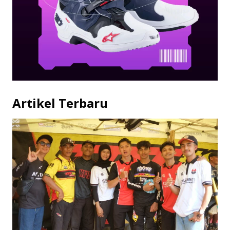
Artikel Terbaru