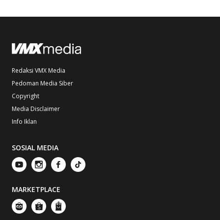
Redaksi VMX Media
Pedoman Media Siber
Copyright
Media Disclaimer
Info Iklan
SOSIAL MEDIA
MARKETPLACE