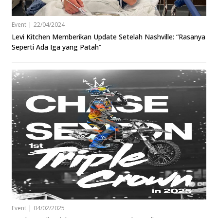
Event
|
22/04/2024
Levi Kitchen Memberikan Update Setelah Nashville: “Rasanya
Seperti Ada Iga yang Patah”
Event
|
04/02/2025