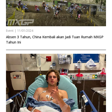
Event
|
11/01/2024
Absen 3 Tahun, China Kembali akan Jadi Tuan Rumah MXGP
Tahun Ini