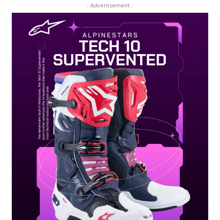
- Advertisement -