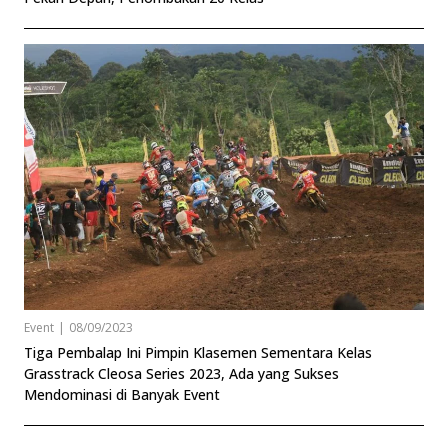
Event
|
08/09/2023
Tiga Pembalap Ini Pimpin Klasemen Sementara Kelas
Grasstrack Cleosa Series 2023, Ada yang Sukses
Mendominasi di Banyak Event