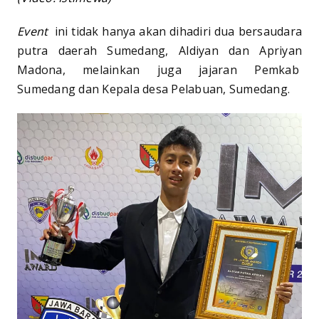
Event
ini tidak hanya akan dihadiri dua bersaudara
putra daerah Sumedang, Aldiyan dan Apriyan
Madona, melainkan juga jajaran Pemkab
Sumedang dan Kepala desa Pelabuan, Sumedang.