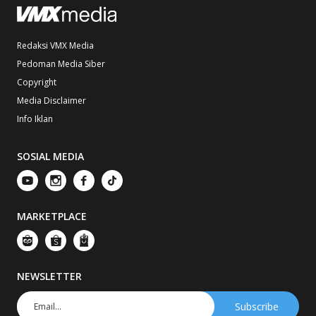
Redaksi VMX Media
Pedoman Media Siber
Copyright
Media Disclaimer
Info Iklan
SOSIAL MEDIA
MARKETPLACE
NEWSLETTER