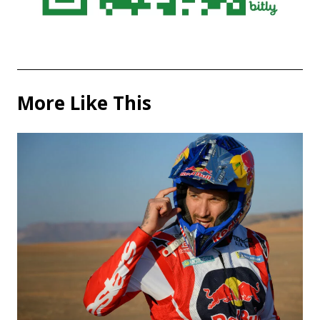
More Like This