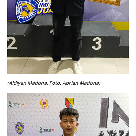
(Aldiyan Madona, Foto: Aprian Madona)