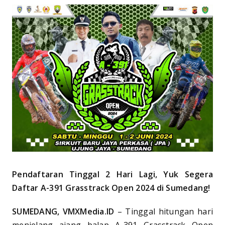
Pendaftaran Tinggal 2 Hari Lagi, Yuk Segera
Daftar A-391 Grasstrack Open 2024 di Sumedang!
SUMEDANG, VMXMedia.ID
– Tinggal hitungan hari