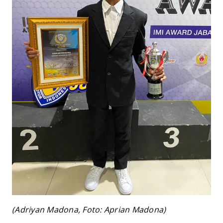
(Adriyan Madona, Foto: Aprian Madona)