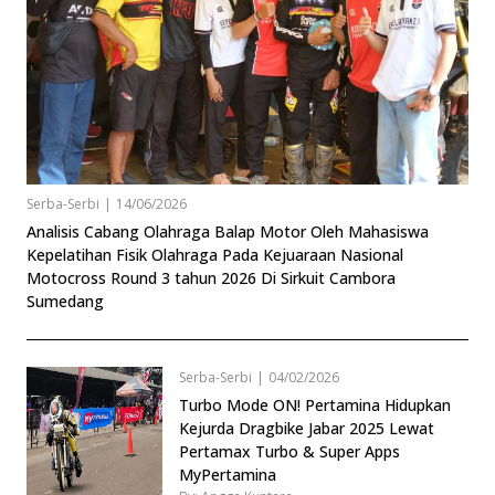
Serba-Serbi
|
14/06/2026
Analisis Cabang Olahraga Balap Motor Oleh Mahasiswa
Kepelatihan Fisik Olahraga Pada Kejuaraan Nasional
Motocross Round 3 tahun 2026 Di Sirkuit Cambora
Sumedang
Serba-Serbi
|
04/02/2026
Turbo Mode ON! Pertamina Hidupkan
Kejurda Dragbike Jabar 2025 Lewat
Pertamax Turbo & Super Apps
MyPertamina