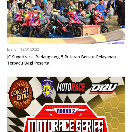
Event
|
13/01/2022
JC Supertrack- Berlangsung 5 Putaran Berikut Pelayanan
Terpadu Bagi Peserta