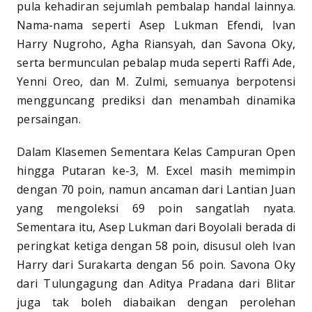
pula kehadiran sejumlah pembalap handal lainnya.
Nama-nama seperti Asep Lukman Efendi, Ivan
Harry Nugroho, Agha Riansyah, dan Savona Oky,
serta bermunculan pebalap muda seperti Raffi Ade,
Yenni Oreo, dan M. Zulmi, semuanya berpotensi
mengguncang prediksi dan menambah dinamika
persaingan.
Dalam Klasemen Sementara Kelas Campuran Open
hingga Putaran ke-3, M. Excel masih memimpin
dengan 70 poin, namun ancaman dari Lantian Juan
yang mengoleksi 69 poin sangatlah nyata.
Sementara itu, Asep Lukman dari Boyolali berada di
peringkat ketiga dengan 58 poin, disusul oleh Ivan
Harry dari Surakarta dengan 56 poin. Savona Oky
dari Tulungagung dan Aditya Pradana dari Blitar
juga tak boleh diabaikan dengan perolehan