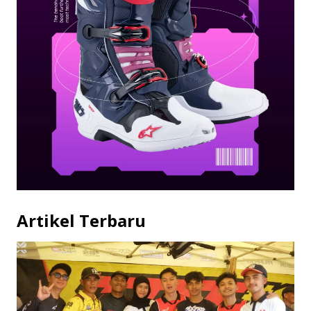
Artikel Terbaru