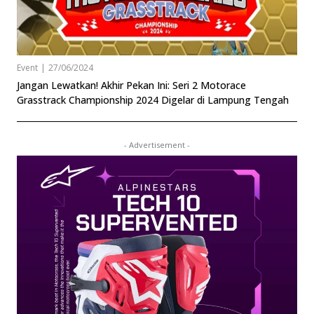
Event
|
27/06/2024
Jangan Lewatkan! Akhir Pekan Ini: Seri 2 Motorace
Grasstrack Championship 2024 Digelar di Lampung Tengah
- Advertisement -