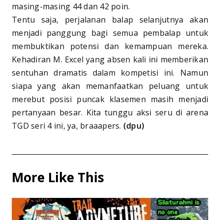
masing-masing 44 dan 42 poin.
Tentu saja, perjalanan balap selanjutnya akan
menjadi panggung bagi semua pembalap untuk
membuktikan potensi dan kemampuan mereka.
Kehadiran M. Excel yang absen kali ini memberikan
sentuhan dramatis dalam kompetisi ini. Namun
siapa yang akan memanfaatkan peluang untuk
merebut posisi puncak klasemen masih menjadi
pertanyaan besar. Kita tunggu aksi seru di arena
TGD seri 4 ini, ya, braaapers.
(dpu)
More Like This