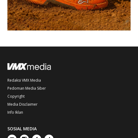
Redaksi VMX Media
Pedoman Media Siber
Copyright
Media Disclaimer
Info Iklan
SOSIAL MEDIA