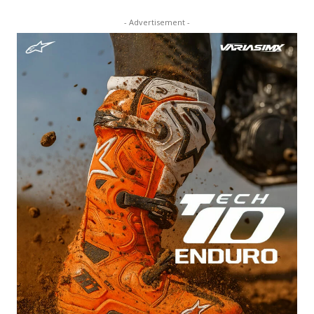
- Advertisement -