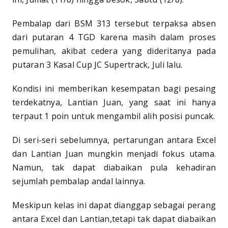
Pembalap dari BSM 313 tersebut terpaksa absen
dari putaran 4 TGD karena masih dalam proses
pemulihan, akibat cedera yang dideritanya pada
putaran 3 Kasal Cup JC Supertrack, Juli lalu.
Kondisi ini memberikan kesempatan bagi pesaing
terdekatnya, Lantian Juan, yang saat ini hanya
terpaut 1 poin untuk mengambil alih posisi puncak.
Di seri-seri sebelumnya, pertarungan antara Excel
dan Lantian Juan mungkin menjadi fokus utama.
Namun, tak dapat diabaikan pula kehadiran
sejumlah pembalap andal lainnya.
Meskipun kelas ini dapat dianggap sebagai perang
antara Excel dan Lantian,tetapi tak dapat diabaikan