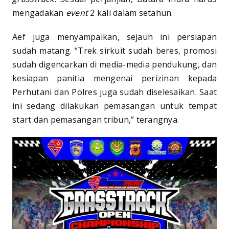
mengadakan
event
2 kali dalam setahun.
Aef juga menyampaikan, sejauh ini persiapan
sudah matang. “Trek sirkuit sudah beres, promosi
sudah digencarkan di media-media pendukung, dan
kesiapan panitia mengenai perizinan kepada
Perhutani dan Polres juga sudah diselesaikan. Saat
ini sedang dilakukan pemasangan untuk tempat
start dan pemasangan tribun,” terangnya.