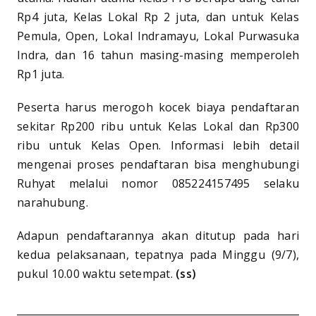
Rp4 juta, Kelas Lokal Rp 2 juta, dan untuk Kelas
Pemula, Open, Lokal Indramayu, Lokal Purwasuka
Indra, dan 16 tahun masing-masing memperoleh
Rp1 juta.
Peserta harus merogoh kocek biaya pendaftaran
sekitar Rp200 ribu untuk Kelas Lokal dan Rp300
ribu untuk Kelas Open. Informasi lebih detail
mengenai proses pendaftaran bisa menghubungi
Ruhyat melalui nomor 085224157495 selaku
narahubung.
Adapun pendaftarannya akan ditutup pada hari
kedua pelaksanaan, tepatnya pada Minggu (9/7),
pukul 10.00 waktu setempat.
(ss)