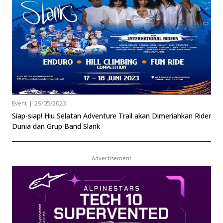
Event
|
29/05/2023
Siap-siap! Hiu Selatan Adventure Trail akan Dimeriahkan Rider
Dunia dan Grup Band Slank
- Advertisement -