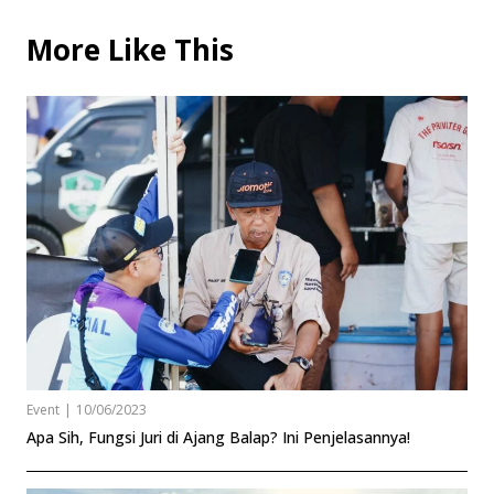
More Like This
Event
|
10/06/2023
Apa Sih, Fungsi Juri di Ajang Balap? Ini Penjelasannya!