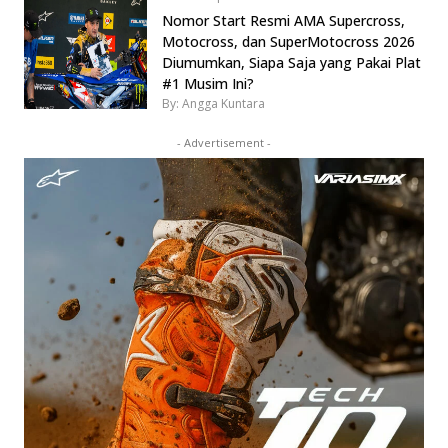
Nomor Start Resmi AMA Supercross,
Motocross, dan SuperMotocross 2026
Diumumkan, Siapa Saja yang Pakai Plat
#1 Musim Ini?
By: Angga Kuntara
- Advertisement -