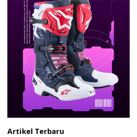
Artikel Terbaru