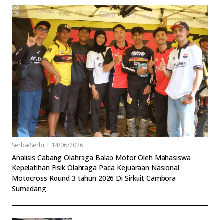
Serba-Serbi
|
14/06/2026
Analisis Cabang Olahraga Balap Motor Oleh Mahasiswa
Kepelatihan Fisik Olahraga Pada Kejuaraan Nasional
Motocross Round 3 tahun 2026 Di Sirkuit Cambora
Sumedang