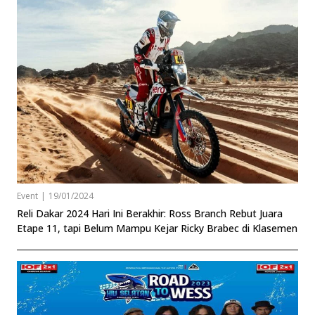
Event
|
19/01/2024
Reli Dakar 2024 Hari Ini Berakhir: Ross Branch Rebut Juara
Etape 11, tapi Belum Mampu Kejar Ricky Brabec di Klasemen