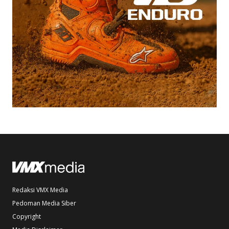
Redaksi VMX Media
Pedoman Media Siber
Copyright