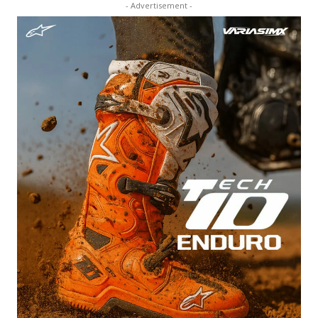
- Advertisement -