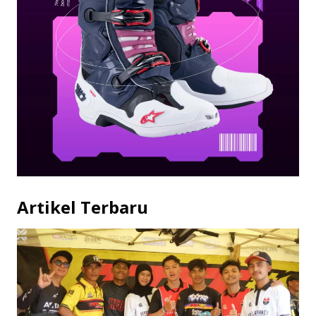
Artikel Terbaru