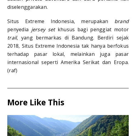
diselenggarakan.
Situs Extreme Indonesia, merupakan
brand
penyedia
jersey set
khusus bagi penggiat motor
trail
, yang bermarkas di Bandung. Berdiri sejak
2018, Situs Extreme Indonesia tak hanya berfokus
terhadap pasar lokal, melainkan juga pasar
internasional seperti Amerika Serikat dan Eropa.
(raf)
More Like This