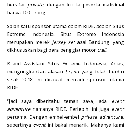
bersifat
private
, dengan kuota peserta maksimal
hanya 100 orang.
Salah satu sponsor utama dalam RIDE, adalah Situs
Extreme Indonesia. Situs Extreme Indonesia
merupakan merek
jersey set
asal Bandung, yang
dikhususkan bagi para penggiat motor
trail
.
Brand Assistant Situs Extreme Indonesia, Adias,
mengungkapkan alasan
brand
yang telah berdiri
sejak 2018 ini didaulat menjadi sponsor utama
RIDE.
“Jadi saya diberitahu teman saya, ada
event
adventure
namanya RIDE. Terlebih, ini juga
event
pertama. Dengan embel-embel
private adventure
,
sepertinya
event
ini bakal menarik. Makanya kami