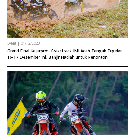
Event
|
01/12/2023
Grand Final Kejurprov Grasstrack IMI Aceh Tengah Digelar
16-17 Desember Ini, Banjir Hadiah untuk Penonton