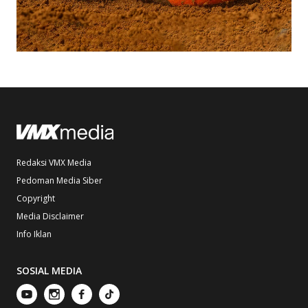
Redaksi VMX Media
Pedoman Media Siber
Copyright
Media Disclaimer
Info Iklan
SOSIAL MEDIA