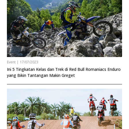
Event
|
17/07/2023
Ini 5 Tingkatan Kelas dan Trek di Red Bull Romaniacs Enduro
yang Bikin Tantangan Makin Greget