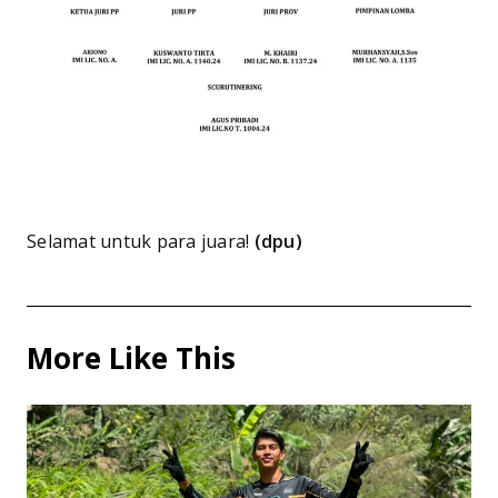
Selamat untuk para juara!
(dpu)
More Like This