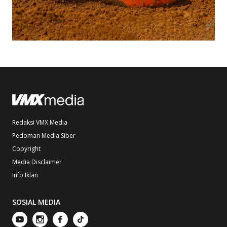
Redaksi VMX Media
Pedoman Media Siber
Copyright
Media Disclaimer
Info Iklan
SOSIAL MEDIA