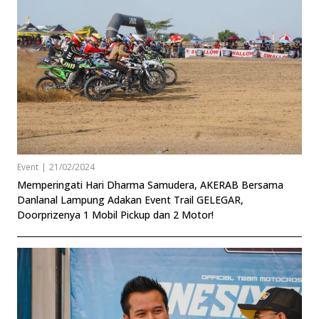
Event
|
21/02/2024
Memperingati Hari Dharma Samudera, AKERAB Bersama
Danlanal Lampung Adakan Event Trail GELEGAR,
Doorprizenya 1 Mobil Pickup dan 2 Motor!