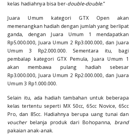
kelas hadiahnya bisa ber-
double-double
.”
Juara Umum kategori GTX Open akan
memenangkan hadiah dengan jumlah yang berlipat
ganda, dengan Juara Umum 1 mendapatkan
Rp5.000.000, Juara Umum 2 Rp3.000.000, dan Juara
Umum 3 Rp2.000.000. Sementara itu, bagi
pembalap kategori GTX Pemula, Juara Umum 1
akan membawa pulang hadiah sebesar
Rp3.000.000, Juara Umum 2 Rp2.000.000, dan Juara
Umum 3 Rp1.000.000.
Selain itu, ada hadiah tambahan untuk beberapa
kelas tertentu seperti MX 50cc, 65cc Novice, 65cc
Pro, dan 85cc. Hadiahnya berupa uang tunai dan
voucher
belanja produk dari Bohopanna,
brand
pakaian anak-anak.