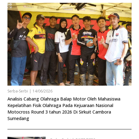
Serba-Serbi
|
14/06/2026
Analisis Cabang Olahraga Balap Motor Oleh Mahasiswa
Kepelatihan Fisik Olahraga Pada Kejuaraan Nasional
Motocross Round 3 tahun 2026 Di Sirkuit Cambora
Sumedang