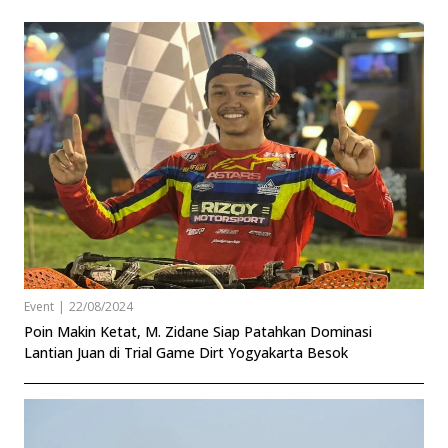
Event
|
22/08/2024
Poin Makin Ketat, M. Zidane Siap Patahkan Dominasi
Lantian Juan di Trial Game Dirt Yogyakarta Besok