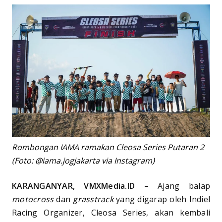
Rombongan IAMA ramakan Cleosa Series Putaran 2
(Foto: @iama.jogjakarta via Instagram)
KARANGANYAR, VMXMedia.ID –
Ajang balap
motocross
dan
grasstrack
yang digarap oleh Indiel
Racing Organizer, Cleosa Series, akan kembali