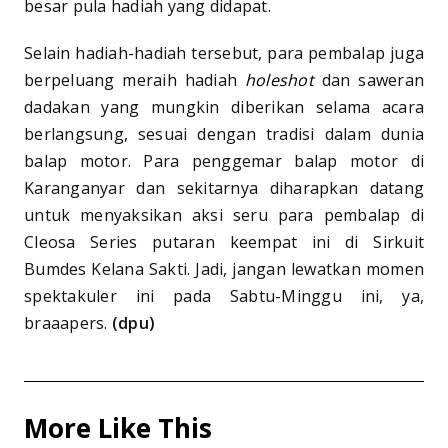
besar pula hadiah yang didapat.
Selain hadiah-hadiah tersebut, para pembalap juga
berpeluang meraih hadiah
holeshot
dan saweran
dadakan yang mungkin diberikan selama acara
berlangsung, sesuai dengan tradisi dalam dunia
balap motor. Para penggemar balap motor di
Karanganyar dan sekitarnya diharapkan datang
untuk menyaksikan aksi seru para pembalap di
Cleosa Series putaran keempat ini di Sirkuit
Bumdes Kelana Sakti. Jadi, jangan lewatkan momen
spektakuler ini pada Sabtu-Minggu ini, ya,
braaapers.
(dpu)
More Like This