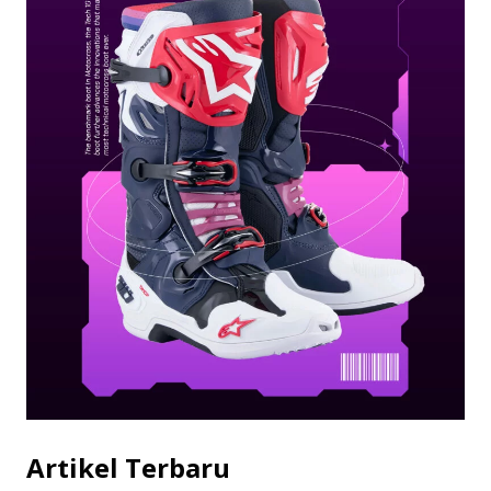
Artikel Terbaru