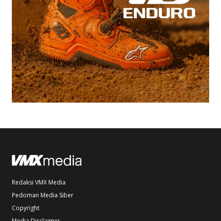
Redaksi VMX Media
Pedoman Media Siber
Copyright
Media Disclaimer