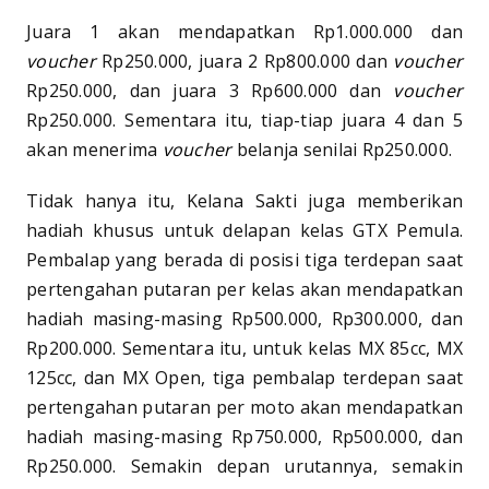
Juara 1 akan mendapatkan Rp1.000.000 dan
voucher
Rp250.000, juara 2 Rp800.000 dan
voucher
Rp250.000, dan juara 3 Rp600.000 dan
voucher
Rp250.000. Sementara itu, tiap-tiap juara 4 dan 5
akan menerima
voucher
belanja senilai Rp250.000.
Tidak hanya itu, Kelana Sakti juga memberikan
hadiah khusus untuk delapan kelas GTX Pemula.
Pembalap yang berada di posisi tiga terdepan saat
pertengahan putaran per kelas akan mendapatkan
hadiah masing-masing Rp500.000, Rp300.000, dan
Rp200.000. Sementara itu, untuk kelas MX 85cc, MX
125cc, dan MX Open, tiga pembalap terdepan saat
pertengahan putaran per moto akan mendapatkan
hadiah masing-masing Rp750.000, Rp500.000, dan
Rp250.000. Semakin depan urutannya, semakin