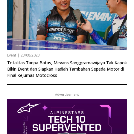
Event
|
23/08/2023
Totalitas Tanpa Batas, Mevans Sanggramawijaya Tak Kapok
Bikin Event dan Siapkan Hadiah Tambahan Sepeda Motor di
Final Kejurnas Motocross
- Advertisement -