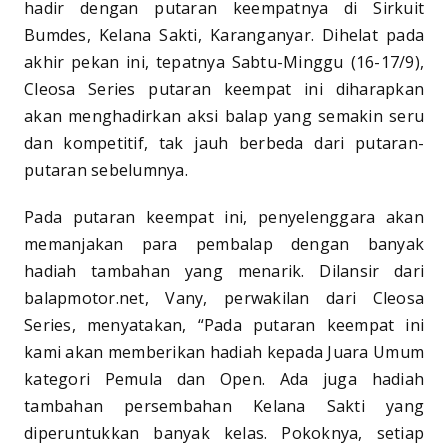
hadir dengan putaran keempatnya di Sirkuit
Bumdes, Kelana Sakti, Karanganyar. Dihelat pada
akhir pekan ini, tepatnya Sabtu-Minggu (16-17/9),
Cleosa Series putaran keempat ini diharapkan
akan menghadirkan aksi balap yang semakin seru
dan kompetitif, tak jauh berbeda dari putaran-
putaran sebelumnya.
Pada putaran keempat ini, penyelenggara akan
memanjakan para pembalap dengan banyak
hadiah tambahan yang menarik. Dilansir dari
balapmotor.net, Vany, perwakilan dari Cleosa
Series, menyatakan, “Pada putaran keempat ini
kami akan memberikan hadiah kepada Juara Umum
kategori Pemula dan Open. Ada juga hadiah
tambahan persembahan Kelana Sakti yang
diperuntukkan banyak kelas. Pokoknya, setiap