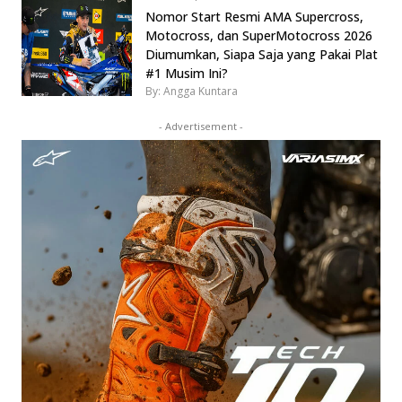
Nomor Start Resmi AMA Supercross,
Motocross, dan SuperMotocross 2026
Diumumkan, Siapa Saja yang Pakai Plat
#1 Musim Ini?
By: Angga Kuntara
- Advertisement -