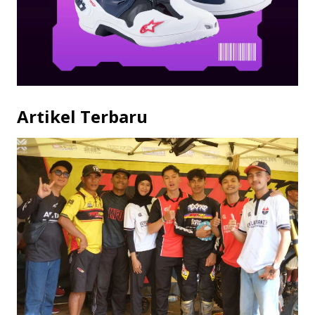
Artikel Terbaru