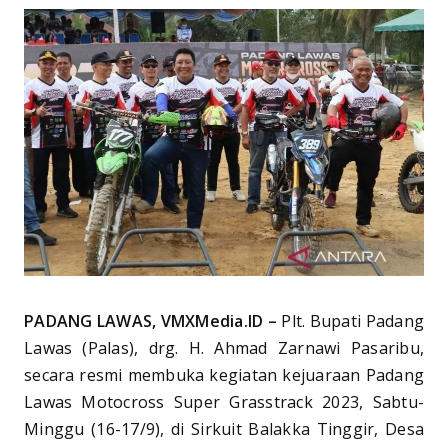
PADANG LAWAS, VMXMedia.ID –
Plt. Bupati Padang
Lawas (Palas), drg. H. Ahmad Zarnawi Pasaribu,
secara resmi membuka kegiatan kejuaraan Padang
Lawas Motocross Super Grasstrack 2023, Sabtu-
Minggu (16-17/9), di Sirkuit Balakka Tinggir, Desa