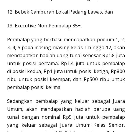
12. Bebek Campuran Lokal Padang Lawas, dan
13. Executive Non Pembalap 35+.
Pembalap yang berhasil mendapatkan podium 1, 2,
3, 4, 5 pada masing-masing kelas 1 hingga 12, akan
mendapatkan hadiah uang tunai sebesar Rp1.8 juta
untuk posisi pertama, Rp1.4 juta untuk pembalap
di posisi kedua, Rp1 juta untuk posisi ketiga, Rp800
ribu untuk posisi keempat, dan Rp500 ribu untuk
pembalap posisi kelima.
Sedangkan pembalap yang keluar sebagai Juara
Umum, akan mendapatkan hadiah berupa uang
tunai dengan nominal Rp5 juta untuk pembalap
yang keluar sebagai Juara Umum Kelas Senior,