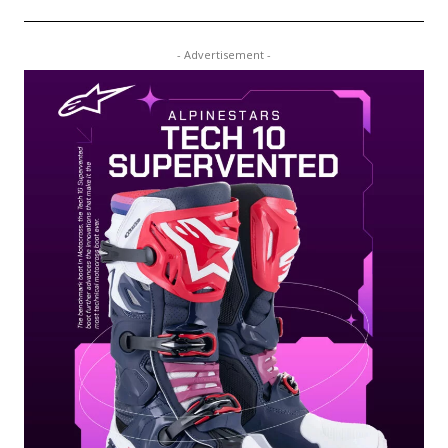
- Advertisement -