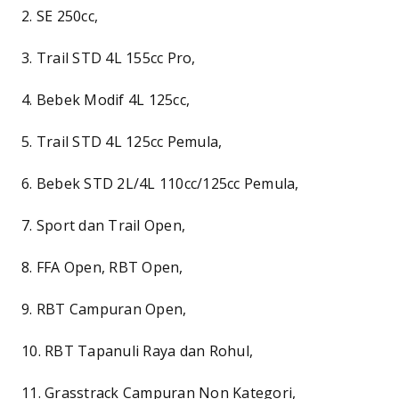
2. SE 250cc,
3. Trail STD 4L 155cc Pro,
4. Bebek Modif 4L 125cc,
5. Trail STD 4L 125cc Pemula,
6. Bebek STD 2L/4L 110cc/125cc Pemula,
7. Sport dan Trail Open,
8. FFA Open, RBT Open,
9. RBT Campuran Open,
10. RBT Tapanuli Raya dan Rohul,
11. Grasstrack Campuran Non Kategori,