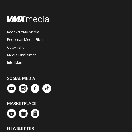
Redaksi VMX Media
Pedoman Media Siber
Copyright
Media Disclaimer
Info Iklan
SOSIAL MEDIA
MARKETPLACE
NEWSLETTER