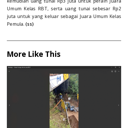
kemudian uang tunai Rp3 juta untuk peraih Juara
Umum Kelas RBT, serta uang tunai sebesar Rp2
juta untuk yang keluar sebagai Juara Umum Kelas
Pemula.
(ss)
More Like This