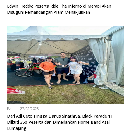
Edwin Freddy: Peserta Ride The Inferno di Merapi Akan
Disuguhi Pemandangan Alam Menakjubkan
Event
|
27/05/2023
Dari Adi Ceto Hingga Darius Sinathrya, Black Parade 11
Diikuti 350 Peserta dan Dimeriahkan Home Band Asal
Lumajang