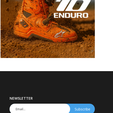
NEWSLETTER