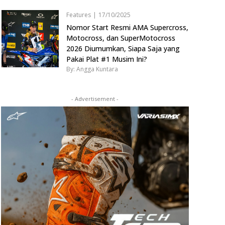
Features
|
17/10/2025
Nomor Start Resmi AMA Supercross,
Motocross, dan SuperMotocross
2026 Diumumkan, Siapa Saja yang
Pakai Plat #1 Musim Ini?
By: Angga Kuntara
- Advertisement -