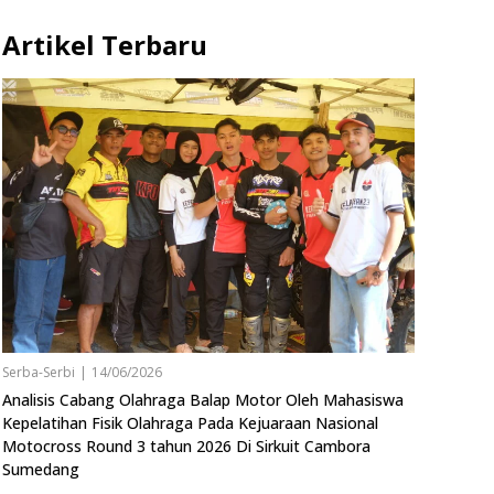
Artikel Terbaru
Serba-Serbi
|
14/06/2026
Analisis Cabang Olahraga Balap Motor Oleh Mahasiswa
Kepelatihan Fisik Olahraga Pada Kejuaraan Nasional
Motocross Round 3 tahun 2026 Di Sirkuit Cambora
Sumedang