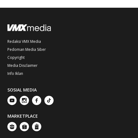
Redaksi VMX Media
Pedoman Media Siber
Copyright
Media Disclaimer
Info Iklan
SOSIAL MEDIA
MARKETPLACE