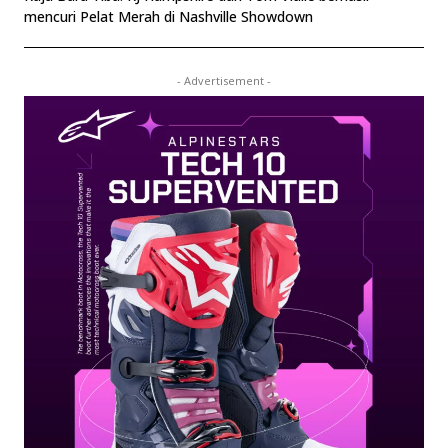
mencuri Pelat Merah di Nashville Showdown
- Advertisement -