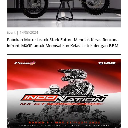
Event
|
14/03/2024
Pabrikan Motor Listrik Stark Future Menolak Keras Rencana
Infront-MXGP untuk Memisahkan Kelas Listrik dengan BBM