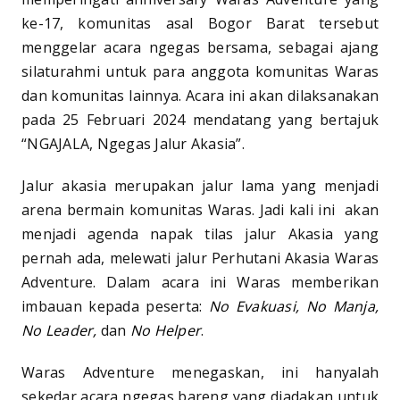
ke-17, komunitas asal Bogor Barat tersebut
menggelar acara ngegas
bersama, sebagai ajang
silaturahmi untuk para anggota komunitas Waras
dan komunitas lainnya. Acara ini akan dilaksanakan
pada 25 Februari 2024 mendatang yang bertajuk
“NGAJALA, Ngegas Jalur Akasia”.
Jalur akasia merupakan jalur lama yang menjadi
arena bermain komunitas Waras. Jadi kali ini akan
menjadi agenda napak tilas jalur Akasia yang
pernah ada, melewati jalur Perhutani Akasia Waras
Adventure. Dalam acara ini Waras memberikan
imbauan kepada peserta:
No Evakuasi, No Manja,
No Leader,
dan
No Helper
.
Waras Adventure menegaskan, ini hanyalah
sekedar acara ngegas bareng yang diadakan untuk