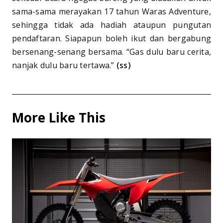
sama-sama merayakan 17 tahun Waras Adventure,
sehingga tidak ada hadiah ataupun pungutan
pendaftaran. Siapapun boleh ikut dan bergabung
bersenang-senang bersama. “Gas dulu baru cerita,
nanjak dulu baru tertawa.”
(ss)
More Like This