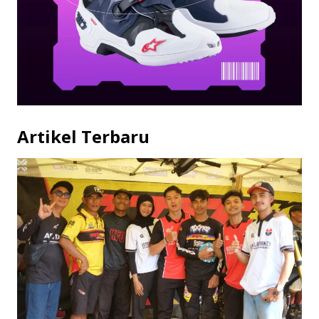
Artikel Terbaru