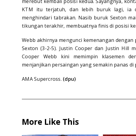
merebut kembali posisi kedua. Sayangnya, ko
KTM itu terjatuh, dan lebih buruk lagi, ia 
menghindari tabrakan. Nasib buruk Sexton maki
tikungan terakhir, membuatnya finis di posisi ke
Webb akhirnya mengunci kemenangan dengan perf
Sexton (3-2-5). Justin Cooper dan Justin Hill 
Cooper Webb kini memimpin klasemen den
menjanjikan persaingan yang semakin panas di 
AMA Supercross.
(dpu)
More Like This