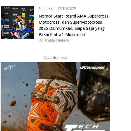
Features
|
17/10/2025
Nomor Start Resmi AMA Supercross,
Motocross, dan SuperMotocross
2026 Diumumkan, Siapa Saja yang
Pakai Plat #1 Musim Ini?
By: Angga Kuntara
- Advertisement -