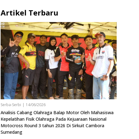
Artikel Terbaru
Serba-Serbi
|
14/06/2026
Analisis Cabang Olahraga Balap Motor Oleh Mahasiswa
Kepelatihan Fisik Olahraga Pada Kejuaraan Nasional
Motocross Round 3 tahun 2026 Di Sirkuit Cambora
Sumedang