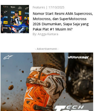
Features
|
17/10/2025
Nomor Start Resmi AMA Supercross,
Motocross, dan SuperMotocross
2026 Diumumkan, Siapa Saja yang
Pakai Plat #1 Musim Ini?
By: Angga Kuntara
- Advertisement -