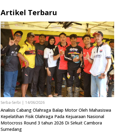
Artikel Terbaru
Serba-Serbi
|
14/06/2026
Analisis Cabang Olahraga Balap Motor Oleh Mahasiswa
Kepelatihan Fisik Olahraga Pada Kejuaraan Nasional
Motocross Round 3 tahun 2026 Di Sirkuit Cambora
Sumedang