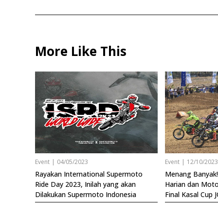
More Like This
Event
|
04/05/2023
Event
|
12/10/202
Rayakan International Supermoto
Menang Banyak!
Ride Day 2023, Inilah yang akan
Harian dan Motor
Dilakukan Supermoto Indonesia
Final Kasal Cup 