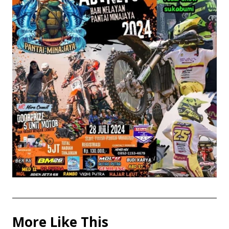
More Like This