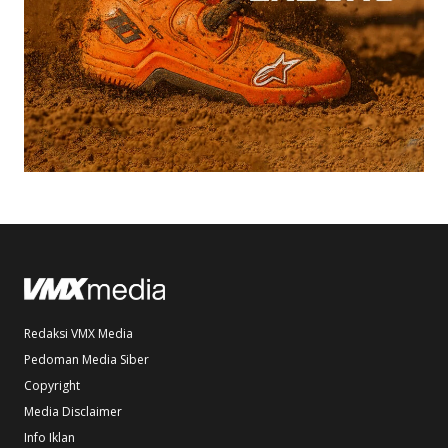
Redaksi VMX Media
Pedoman Media Siber
Copyright
Media Disclaimer
Info Iklan