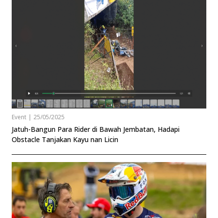
Event
|
25/05/2025
Jatuh-Bangun Para Rider di Bawah Jembatan, Hadapi
Obstacle Tanjakan Kayu nan Licin