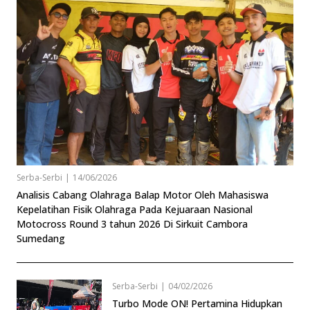
Serba-Serbi
|
14/06/2026
Analisis Cabang Olahraga Balap Motor Oleh Mahasiswa
Kepelatihan Fisik Olahraga Pada Kejuaraan Nasional
Motocross Round 3 tahun 2026 Di Sirkuit Cambora
Sumedang
Serba-Serbi
|
04/02/2026
Turbo Mode ON! Pertamina Hidupkan