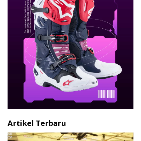
Artikel Terbaru