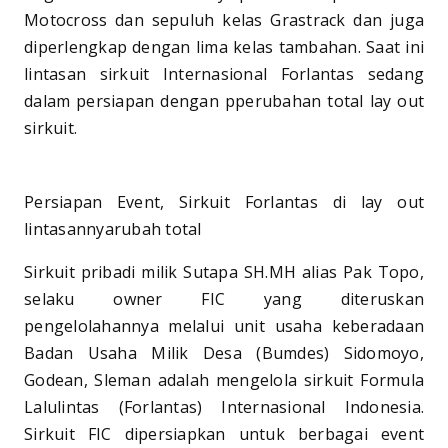
Motocross dan sepuluh kelas Grastrack dan juga
diperlengkap dengan lima kelas tambahan. Saat ini
lintasan sirkuit Internasional Forlantas sedang
dalam persiapan dengan pperubahan total lay out
sirkuit.
Persiapan Event, Sirkuit Forlantas di lay out
lintasannyarubah total
Sirkuit pribadi milik Sutapa SH.MH alias Pak Topo,
selaku owner FIC yang diteruskan
pengelolahannya melalui unit usaha keberadaan
Badan Usaha Milik Desa (Bumdes) Sidomoyo,
Godean, Sleman adalah mengelola sirkuit Formula
Lalulintas (Forlantas) Internasional Indonesia.
Sirkuit FIC dipersiapkan untuk berbagai event