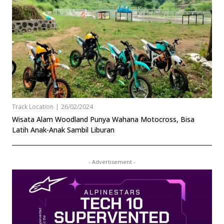
Track Location
|
26/02/2024
Wisata Alam Woodland Punya Wahana Motocross, Bisa
Latih Anak-Anak Sambil Liburan
- Advertisement -