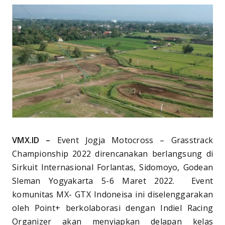
VMX.ID –
Event Jogja Motocross – Grasstrack
Championship 2022 direncanakan berlangsung di
Sirkuit Internasional Forlantas, Sidomoyo, Godean
Sleman Yogyakarta 5-6 Maret 2022. Event
komunitas MX- GTX Indoneisa ini diselenggarakan
oleh Point+ berkolaborasi dengan Indiel Racing
Organizer akan menyiapkan delapan kelas