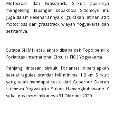
Motocross dan Grasstrack. Sirkuit posisinya
mengelilingi lapangan sepakbola Sidomoyo ini,
juga dalam kesehariannya di gunakan latihan atlit
motocross dan grasstrack wlayah Yogyakarta dan
sekitarnya.
Sutapa SH.MH atau akrab disapa pak Topo pemilik
Forlantas International Circuit ( FIC ) Yogyakarta
Panjang lintasan sirkuit Forlantas dipersiapkan
sesuai regulasi standar IMI minimal 1,2 km. Sirkuit
yang telah mendapat restu dari Gubernur Daerah
Istimewa Yogyakarta Sultan Hamengkubuwono X
sekaligus meresmikannya 31 Oktober 2020.