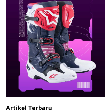
Artikel Terbaru