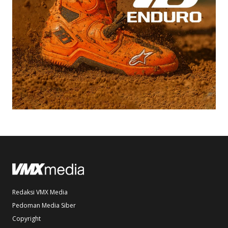
Redaksi VMX Media
Pedoman Media Siber
Copyright