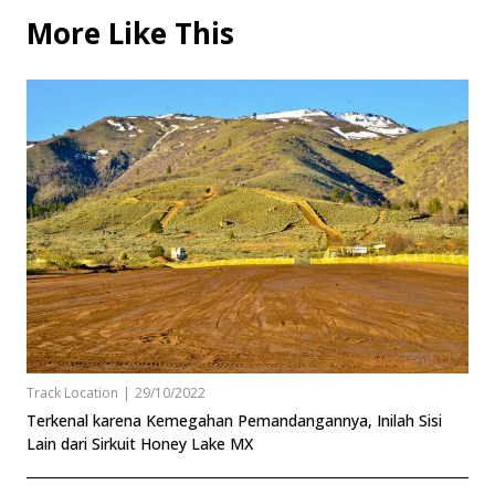
More Like This
Track Location
|
29/10/2022
Terkenal karena Kemegahan Pemandangannya, Inilah Sisi
Lain dari Sirkuit Honey Lake MX