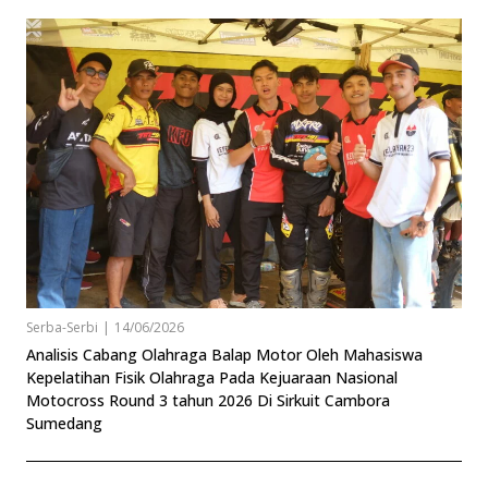
Serba-Serbi
|
14/06/2026
Analisis Cabang Olahraga Balap Motor Oleh Mahasiswa
Kepelatihan Fisik Olahraga Pada Kejuaraan Nasional
Motocross Round 3 tahun 2026 Di Sirkuit Cambora
Sumedang