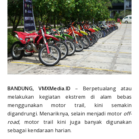
BANDUNG, VMXMedia.ID
– Berpetualang atau
melakukan kegiatan ekstrem di alam bebas
menggunakan motor trail, kini semakin
digandrungi. Menariknya, selain menjadi motor
off-
road
, motor trail kini juga banyak digunakan
sebagai kendaraan harian.