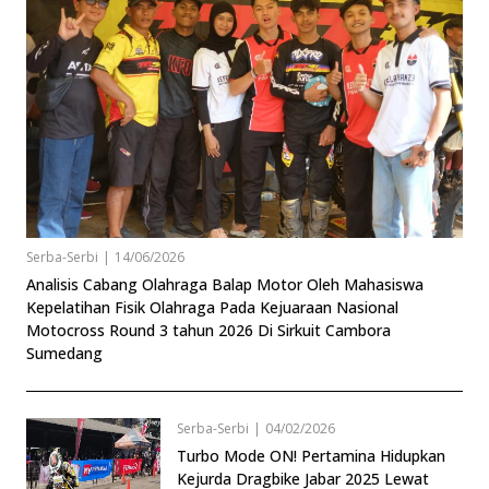
Serba-Serbi
|
14/06/2026
Analisis Cabang Olahraga Balap Motor Oleh Mahasiswa
Kepelatihan Fisik Olahraga Pada Kejuaraan Nasional
Motocross Round 3 tahun 2026 Di Sirkuit Cambora
Sumedang
Serba-Serbi
|
04/02/2026
Turbo Mode ON! Pertamina Hidupkan
Kejurda Dragbike Jabar 2025 Lewat