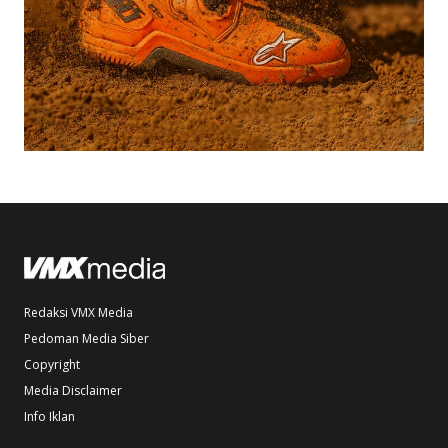
Redaksi VMX Media
Pedoman Media Siber
Copyright
Media Disclaimer
Info Iklan