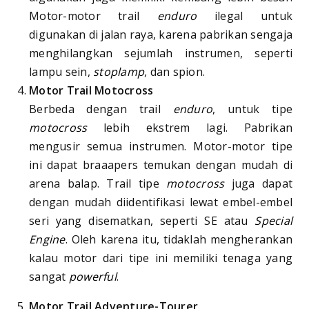
Motor-motor trail
enduro
ilegal untuk
digunakan di jalan raya, karena pabrikan sengaja
menghilangkan sejumlah instrumen, seperti
lampu sein,
stoplamp
, dan spion.
Motor Trail Motocross
Berbeda dengan trail
enduro
, untuk tipe
motocross
lebih ekstrem lagi. Pabrikan
mengusir semua instrumen. Motor-motor tipe
ini dapat braaapers temukan dengan mudah di
arena balap. Trail tipe
motocross
juga dapat
dengan mudah diidentifikasi lewat embel-embel
seri yang disematkan, seperti SE atau
Special
Engine
. Oleh karena itu, tidaklah mengherankan
kalau motor dari tipe ini memiliki tenaga yang
sangat
powerful
.
Motor Trail Adventure-Tourer