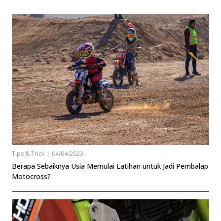
Tips & Trick
|
04/04/2023
Berapa Sebaiknya Usia Memulai Latihan untuk Jadi Pembalap
Motocross?