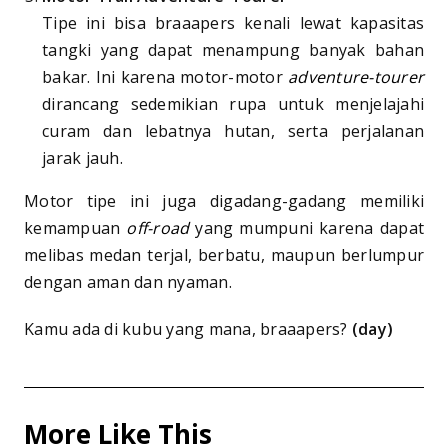
Tipe ini bisa braaapers kenali lewat kapasitas
tangki yang dapat menampung banyak bahan
bakar. Ini karena motor-motor
adventure-tourer
dirancang sedemikian rupa untuk menjelajahi
curam dan lebatnya hutan, serta perjalanan
jarak jauh.
Motor tipe ini juga digadang-gadang memiliki
kemampuan
off-road
yang mumpuni karena dapat
melibas medan terjal, berbatu, maupun berlumpur
dengan aman dan nyaman.
Kamu ada di kubu yang mana, braaapers?
(day)
More Like This