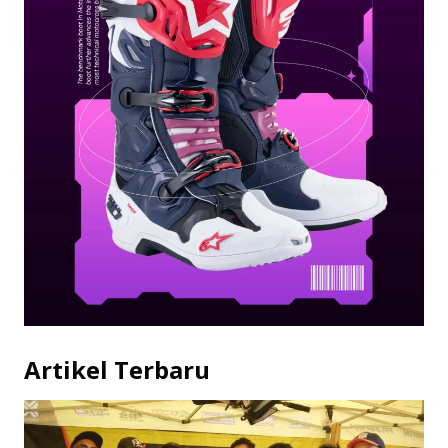
Artikel Terbaru