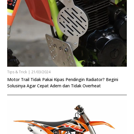
Tips & Trick
|
21/03/2024
Motor Trail Tidak Pakai Kipas Pendingin Radiator? Begini
Solusinya Agar Cepat Adem dan Tidak Overheat