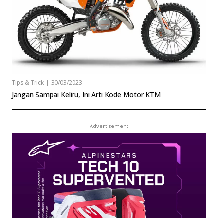
Tips & Trick
|
30/03/2023
Jangan Sampai Keliru, Ini Arti Kode Motor KTM
- Advertisement -