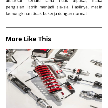
dibiarkan terlalu lama tidak dipakai, maka
pengisian listrik menjadi sia-sia. Hasilnya, mesin
kemungkinan tidak bekerja dengan normal.
More Like This