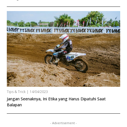
Tips & Trick
|
14/04/2023
Jangan Seenaknya, Ini Etika yang Harus Dipatuhi Saat
Balapan
- Advertisement -