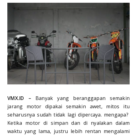
VMX.ID –
Banyak yang beranggapan semakin
jarang motor dipakai semakin awet, mitos itu
seharusnya sudah tidak lagi dipercaya. mengapa?
Ketika motor di simpan dan di nyalakan dalam
waktu yang lama, justru lebih rentan mengalami