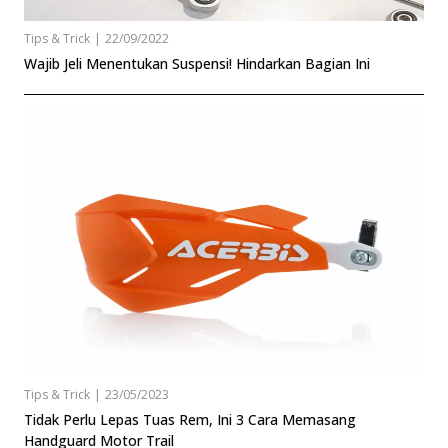
Tips & Trick
|
22/09/2022
Wajib Jeli Menentukan Suspensi! Hindarkan Bagian Ini
Tips & Trick
|
23/05/2023
Tidak Perlu Lepas Tuas Rem, Ini 3 Cara Memasang
Handguard Motor Trail