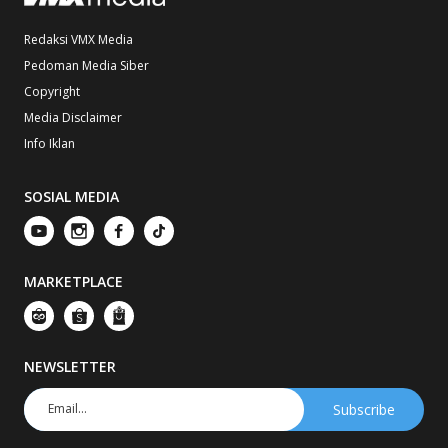
Redaksi VMX Media
Pedoman Media Siber
Copyright
Media Disclaimer
Info Iklan
SOSIAL MEDIA
MARKETPLACE
NEWSLETTER