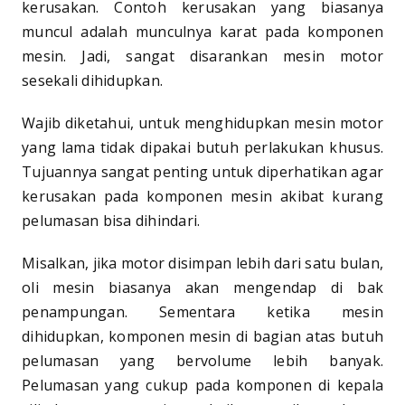
kerusakan. Contoh kerusakan yang biasanya
muncul adalah munculnya karat pada komponen
mesin. Jadi, sangat disarankan mesin motor
sesekali dihidupkan.
Wajib diketahui, untuk menghidupkan mesin motor
yang lama tidak dipakai butuh perlakukan khusus.
Tujuannya sangat penting untuk diperhatikan agar
kerusakan pada komponen mesin akibat kurang
pelumasan bisa dihindari.
Misalkan, jika motor disimpan lebih dari satu bulan,
oli mesin biasanya akan mengendap di bak
penampungan. Sementara ketika mesin
dihidupkan, komponen mesin di bagian atas butuh
pelumasan yang bervolume lebih banyak.
Pelumasan yang cukup pada komponen di kepala