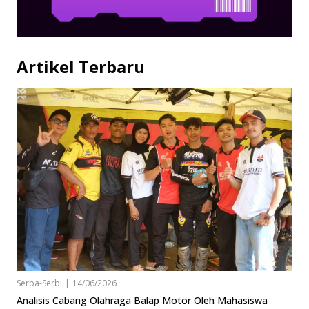
Artikel Terbaru
Serba-Serbi
|
14/06/2026
Analisis Cabang Olahraga Balap Motor Oleh Mahasiswa