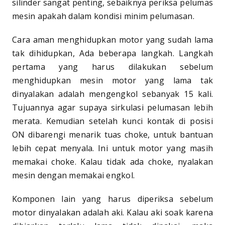
silinder sangat penting, sebaiknya periksa pelumas
mesin apakah dalam kondisi minim pelumasan.
Cara aman menghidupkan motor yang sudah lama
tak dihidupkan, Ada beberapa langkah. Langkah
pertama yang harus dilakukan sebelum
menghidupkan mesin motor yang lama tak
dinyalakan adalah mengengkol sebanyak 15 kali.
Tujuannya agar supaya sirkulasi pelumasan lebih
merata. Kemudian setelah kunci kontak di posisi
ON dibarengi menarik tuas choke, untuk bantuan
lebih cepat menyala. Ini untuk motor yang masih
memakai choke. Kalau tidak ada choke, nyalakan
mesin dengan memakai engkol.
Komponen lain yang harus diperiksa sebelum
motor dinyalakan adalah aki. Kalau aki soak karena