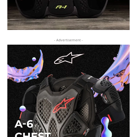
- Advertisement -