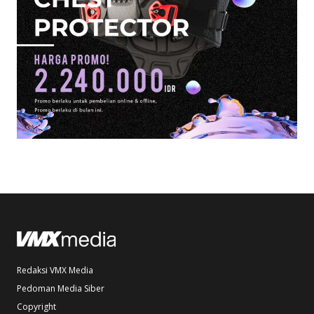
Redaksi VMX Media
Pedoman Media Siber
Copyright