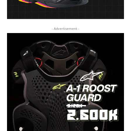
- Advertisement -