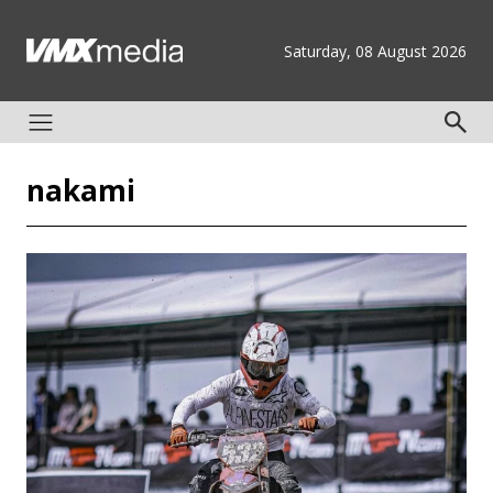
Saturday, 08 August 2026
nakami