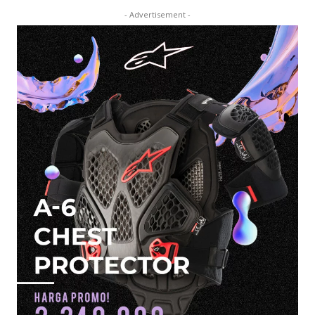
- Advertisement -