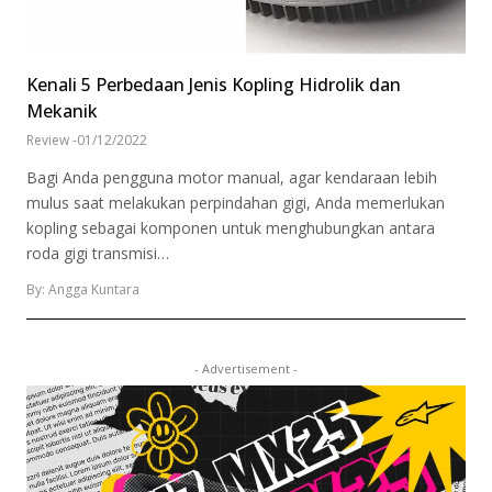
Kenali 5 Perbedaan Jenis Kopling Hidrolik dan
Mekanik
Review
-
01/12/2022
Bagi Anda pengguna motor manual, agar kendaraan lebih
mulus saat melakukan perpindahan gigi, Anda memerlukan
kopling sebagai komponen untuk menghubungkan antara
roda gigi transmisi…
By: Angga Kuntara
- Advertisement -