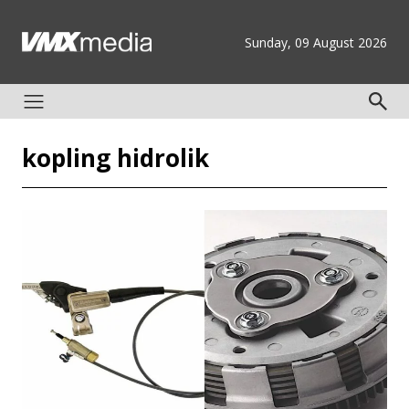
Sunday, 09 August 2026
kopling hidrolik