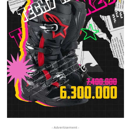
- Advertisement -