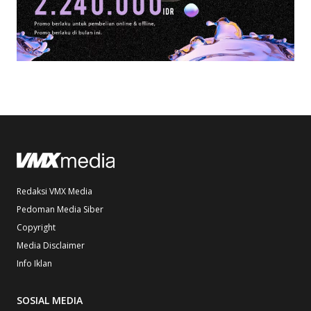
Redaksi VMX Media
Pedoman Media Siber
Copyright
Media Disclaimer
Info Iklan
SOSIAL MEDIA