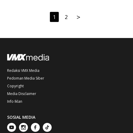
>
1
2
Redaksi VMX Media
Pedoman Media Siber
Copyright
Media Disclaimer
Info Iklan
SOSIAL MEDIA