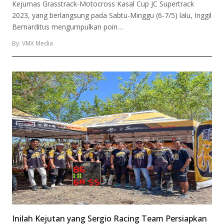
Kejurnas Grasstrack-Motocross Kasal Cup JC Supertrack
2023, yang berlangsung pada Sabtu-Minggu (6-7/5) lalu, Inggil
Bernarditus mengumpulkan poin…
By: VMX Media
Inilah Kejutan yang Sergio Racing Team Persiapkan