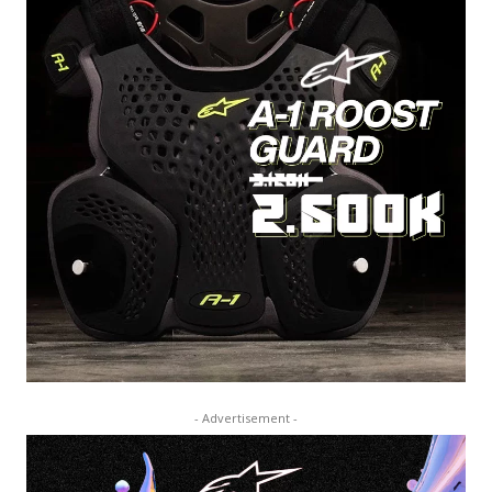
- Advertisement -