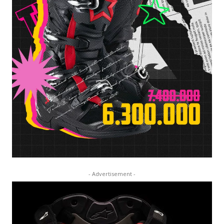
- Advertisement -