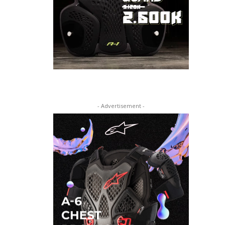
- Advertisement -