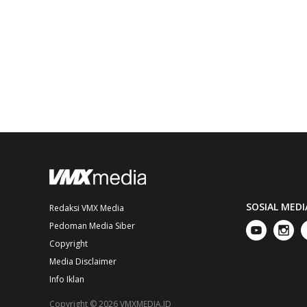
SOSIAL MEDI
Redaksi VMX Media
Pedoman Media Siber
Copyright
Media Disclaimer
Info Iklan
Copyright © 2026 VMXMEDIA.ID