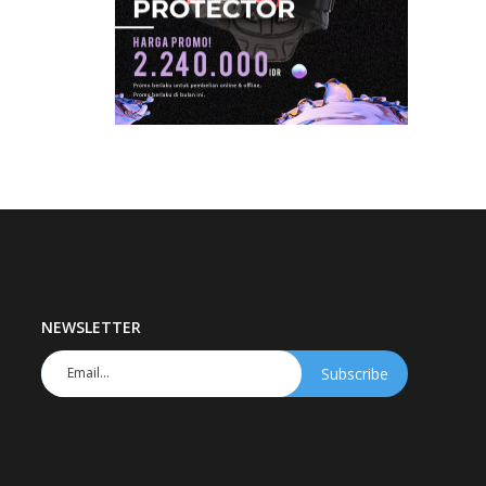
NEWSLETTER