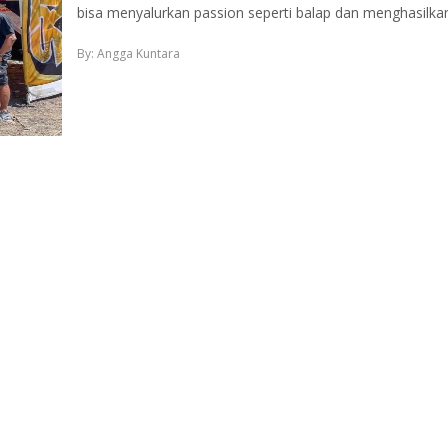
bisa menyalurkan passion seperti balap dan menghasilk
By: Angga Kuntara