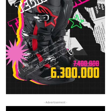
- Advertisement -