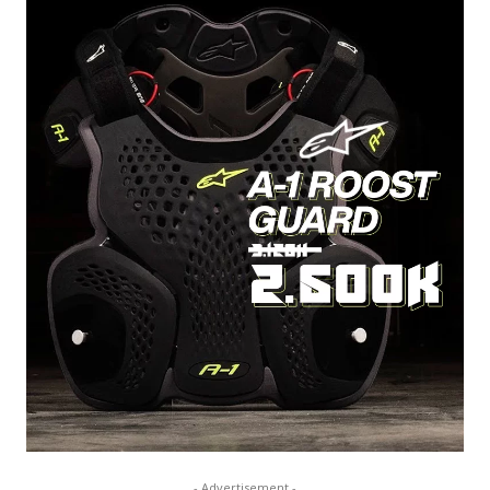
- Advertisement -