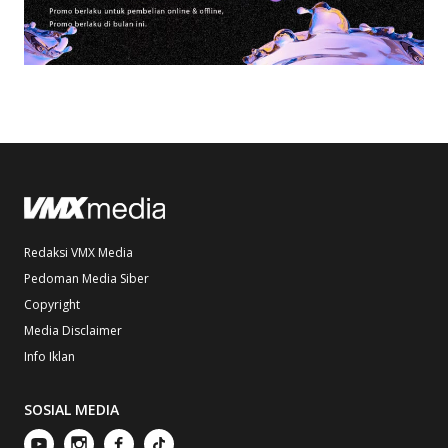
Redaksi VMX Media
Pedoman Media Siber
Copyright
Media Disclaimer
Info Iklan
SOSIAL MEDIA