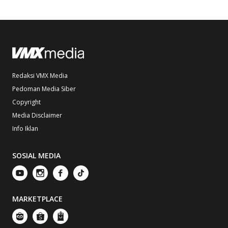
Redaksi VMX Media
Pedoman Media Siber
Copyright
Media Disclaimer
Info Iklan
SOSIAL MEDIA
MARKETPLACE