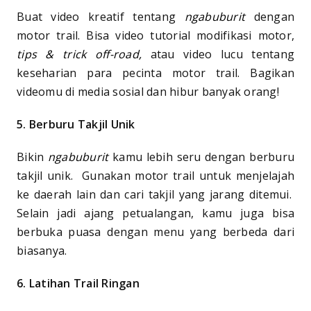
Buat video kreatif tentang
ngabuburit
dengan
motor trail. Bisa video tutorial modifikasi motor,
tips & trick off-road,
atau video lucu tentang
keseharian para pecinta motor trail. Bagikan
videomu di media sosial dan hibur banyak orang!
5. Berburu Takjil Unik
Bikin
ngabuburit
kamu lebih seru dengan berburu
takjil unik. Gunakan motor trail untuk menjelajah
ke daerah lain dan cari takjil yang jarang ditemui.
Selain jadi ajang petualangan, kamu juga bisa
berbuka puasa dengan menu yang berbeda dari
biasanya.
6. Latihan Trail Ringan