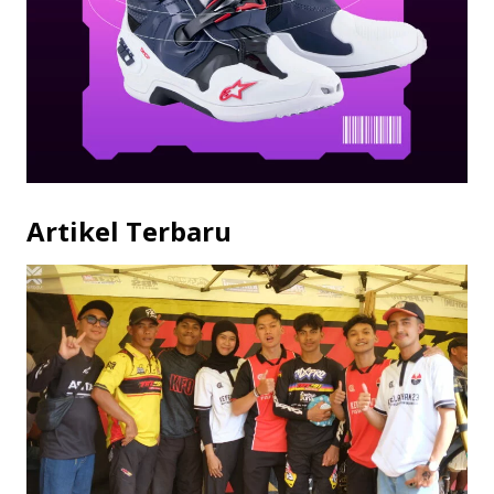
Artikel Terbaru