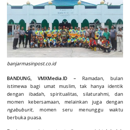
banjarmasinpost.co.id
BANDUNG, VMXMedia.ID –
Ramadan, bulan
istimewa bagi umat muslim, tak hanya identik
dengan ibadah, spiritualitas, silaturahmi, dan
momen kebersamaan, melainkan juga dengan
ngabuburit
, momen seru menunggu waktu
berbuka puasa.