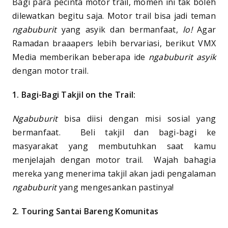
Bagi para pecinta motor trail, momen ini tak boleh
dilewatkan begitu saja. Motor trail bisa jadi teman
ngabuburit
yang asyik dan bermanfaat,
lo!
Agar
Ramadan braaapers lebih bervariasi, berikut VMX
Media memberikan beberapa ide
ngabuburit asyik
dengan motor trail.
1. Bagi-Bagi Takjil on the Trail:
Ngabuburit
bisa diisi dengan misi sosial yang
bermanfaat. Beli takjil dan bagi-bagi ke
masyarakat yang membutuhkan saat kamu
menjelajah dengan motor trail. Wajah bahagia
mereka yang menerima takjil akan jadi pengalaman
ngabuburit
yang mengesankan pastinya!
2. Touring Santai Bareng Komunitas