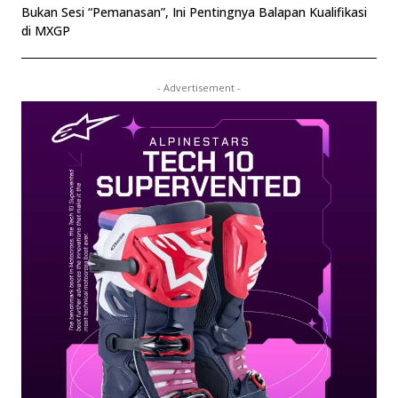
Bukan Sesi “Pemanasan”, Ini Pentingnya Balapan Kualifikasi
di MXGP
- Advertisement -