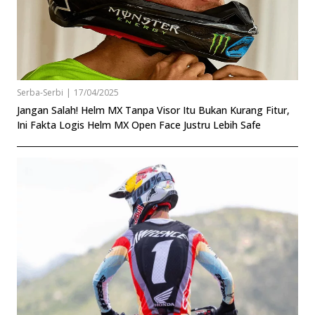
Serba-Serbi
|
17/04/2025
Jangan Salah! Helm MX Tanpa Visor Itu Bukan Kurang Fitur,
Ini Fakta Logis Helm MX Open Face Justru Lebih Safe