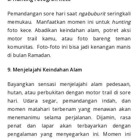
Pemandangan sore hari saat
ngabuburit
seringkali
memukau. Manfaatkan momen ini untuk
hunting
foto kece. Abadikan keindahan alam, potret aksi
motor trail kamu, atau foto bareng teman
komunitas. Foto-foto ini bisa jadi kenangan manis
di bulan Ramadan.
9. Menjelajahi Keindahan Alam
Bayangkan sensasi menjelajahi alam pedesaan,
hutan, atau perbukitan dengan motor trail di sore
hari. Udara segar, pemandangan indah, dan
momen matahari terbenam yang menawan akan
menemanimu selama perjalanan. Dijamin, rasa
penat dan lapar akan terbayarkan dengan
pengalaman yang menyegarkan ini. Momen ini