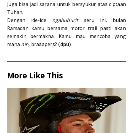
juga bisa jadi sarana untuk bersyukur atas ciptaan
Tuhan.
Dengan ide-ide
ngabuburit
seru ini, bulan
Ramadan kamu bersama motor trail pasti akan
semakin bermakna. Kamu mau mencoba yang
mana
nih,
braaapers?
(dpu)
More Like This