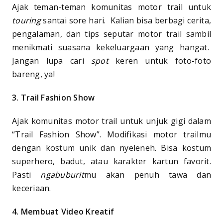
Ajak teman-teman komunitas motor trail untuk
touring
santai sore hari. Kalian bisa berbagi cerita,
pengalaman, dan tips seputar motor trail sambil
menikmati suasana kekeluargaan yang hangat.
Jangan lupa cari
spot
keren untuk foto-foto
bareng, ya!
3. Trail Fashion Show
Ajak komunitas motor trail untuk unjuk gigi dalam
“Trail Fashion Show”. Modifikasi motor trailmu
dengan kostum unik dan nyeleneh. Bisa kostum
superhero, badut, atau karakter kartun favorit.
Pasti
ngabuburit
mu akan penuh tawa dan
keceriaan.
4. Membuat Video Kreatif