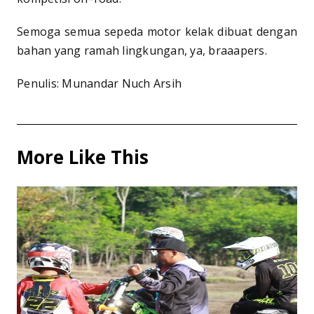
Semoga semua sepeda motor kelak dibuat dengan
bahan yang ramah lingkungan, ya, braaapers.
Penulis: Munandar Nuch Arsih
More Like This