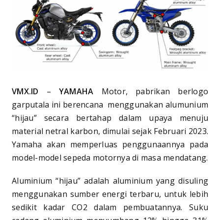
VMX.ID
–
YAMAHA
Motor, pabrikan berlogo
garputala ini berencana menggunakan alumunium
“hijau” secara bertahap dalam upaya menuju
material netral karbon, dimulai sejak Februari 2023.
Yamaha akan memperluas penggunaannya pada
model-model sepeda motornya di masa mendatang.
Aluminium “hijau” adalah aluminium yang disuling
menggunakan sumber energi terbaru, untuk lebih
sedikit kadar CO2 dalam pembuatannya. Suku