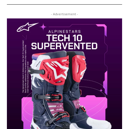
- Advertisement -