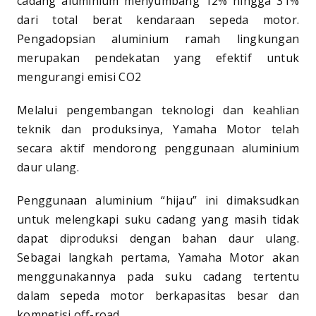
cadang aluminium menyumbang 12% hingga 31%
dari total berat kendaraan sepeda motor.
Pengadopsian aluminium ramah lingkungan
merupakan pendekatan yang efektif untuk
mengurangi emisi CO2
Melalui pengembangan teknologi dan keahlian
teknik dan produksinya, Yamaha Motor telah
secara aktif mendorong penggunaan aluminium
daur ulang.
Penggunaan aluminium “hijau” ini dimaksudkan
untuk melengkapi suku cadang yang masih tidak
dapat diproduksi dengan bahan daur ulang.
Sebagai langkah pertama, Yamaha Motor akan
menggunakannya pada suku cadang tertentu
dalam sepeda motor berkapasitas besar dan
kompetisi off-road.