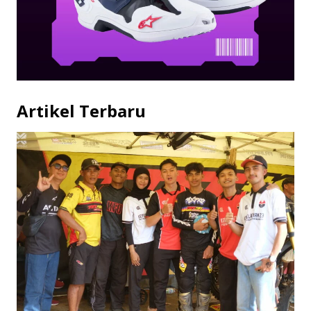
Artikel Terbaru