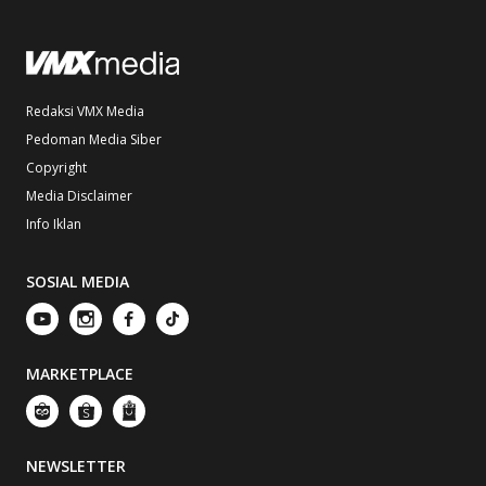
Redaksi VMX Media
Pedoman Media Siber
Copyright
Media Disclaimer
Info Iklan
SOSIAL MEDIA
MARKETPLACE
NEWSLETTER