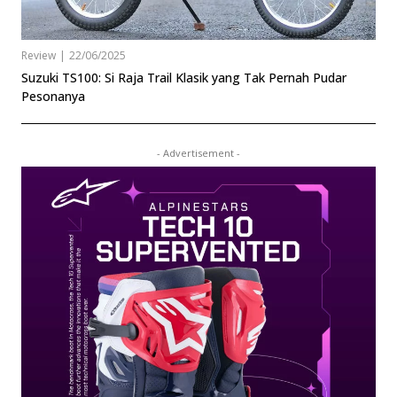
Review
|
22/06/2025
Suzuki TS100: Si Raja Trail Klasik yang Tak Pernah Pudar
Pesonanya
- Advertisement -