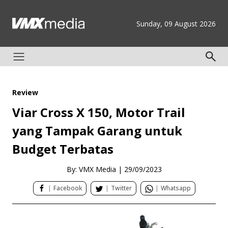
Sunday, 09 August 2026
Review
Viar Cross X 150, Motor Trail
yang Tampak Garang untuk
Budget Terbatas
By: VMX Media
|
29/09/2023
|
Facebook
|
Twitter
|
Whatsapp