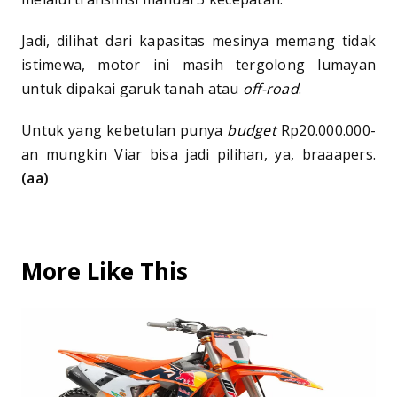
Jadi, dilihat dari kapasitas mesinya memang tidak
istimewa, motor ini masih tergolong lumayan
untuk dipakai garuk tanah atau
off-road
.
Untuk yang kebetulan punya
budget
Rp20.000.000-
an mungkin Viar bisa jadi pilihan, ya, braaapers.
(aa)
More Like This