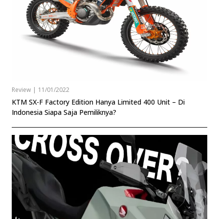
Review
|
11/01/2022
KTM SX-F Factory Edition Hanya Limited 400 Unit – Di
Indonesia Siapa Saja Pemiliknya?