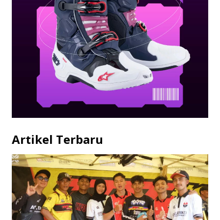
Artikel Terbaru