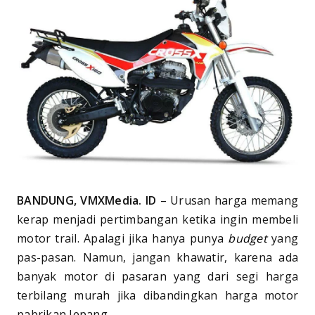
BANDUNG, VMXMedia. ID
– Urusan harga memang
kerap menjadi pertimbangan ketika ingin membeli
motor trail. Apalagi jika hanya punya
budget
yang
pas-pasan. Namun, jangan khawatir, karena ada
banyak motor di pasaran yang dari segi harga
terbilang murah jika dibandingkan harga motor
pabrikan Jepang.