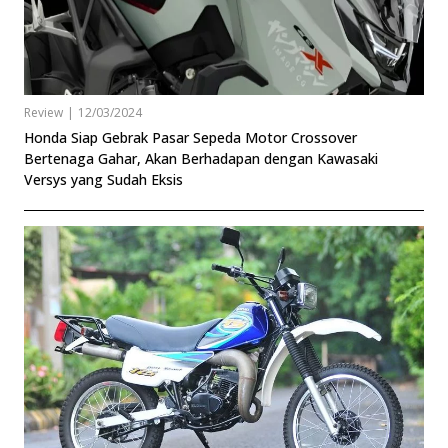
Review
|
12/03/2024
Honda Siap Gebrak Pasar Sepeda Motor Crossover
Bertenaga Gahar, Akan Berhadapan dengan Kawasaki
Versys yang Sudah Eksis