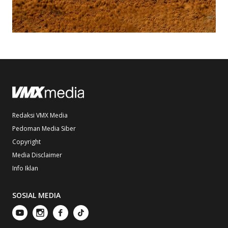
Redaksi VMX Media
Pedoman Media Siber
Copyright
Media Disclaimer
Info Iklan
SOSIAL MEDIA