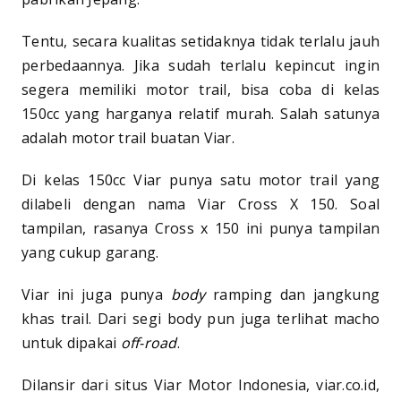
Tentu, secara kualitas setidaknya tidak terlalu jauh
perbedaannya. Jika sudah terlalu kepincut ingin
segera memiliki motor trail, bisa coba di kelas
150cc yang harganya relatif murah. Salah satunya
adalah motor trail buatan Viar.
Di kelas 150cc Viar punya satu motor trail yang
dilabeli dengan nama Viar Cross X 150. Soal
tampilan, rasanya Cross x 150 ini punya tampilan
yang cukup garang.
Viar ini juga punya
body
ramping dan jangkung
khas trail. Dari segi body pun juga terlihat macho
untuk dipakai
off-road
.
Dilansir dari situs Viar Motor Indonesia, viar.co.id,