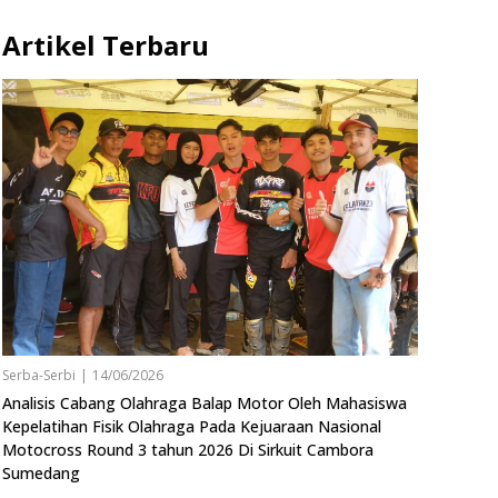
Artikel Terbaru
Serba-Serbi
|
14/06/2026
Analisis Cabang Olahraga Balap Motor Oleh Mahasiswa
Kepelatihan Fisik Olahraga Pada Kejuaraan Nasional
Motocross Round 3 tahun 2026 Di Sirkuit Cambora
Sumedang