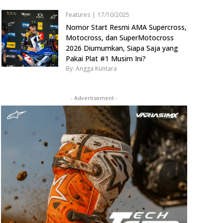
Features
|
17/10/2025
Nomor Start Resmi AMA Supercross,
Motocross, dan SuperMotocross
2026 Diumumkan, Siapa Saja yang
Pakai Plat #1 Musim Ini?
By: Angga Kuntara
- Advertisement -