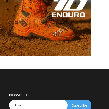
NEWSLETTER