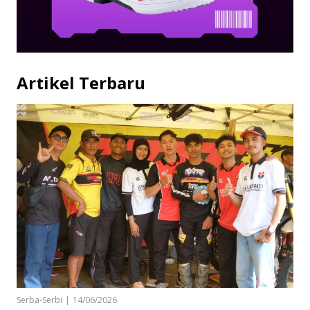
Artikel Terbaru
Serba-Serbi
|
14/06/2026