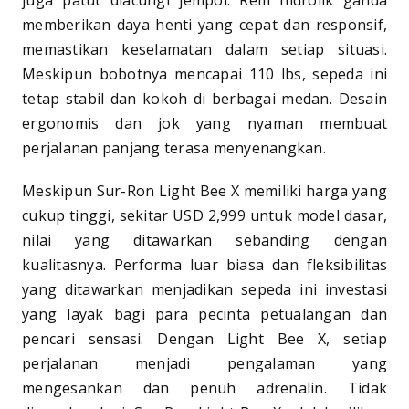
memberikan daya henti yang cepat dan responsif,
memastikan keselamatan dalam setiap situasi.
Meskipun bobotnya mencapai 110 lbs, sepeda ini
tetap stabil dan kokoh di berbagai medan. Desain
ergonomis dan jok yang nyaman membuat
perjalanan panjang terasa menyenangkan.
Meskipun Sur-Ron Light Bee X memiliki harga yang
cukup tinggi, sekitar USD 2,999 untuk model dasar,
nilai yang ditawarkan sebanding dengan
kualitasnya. Performa luar biasa dan fleksibilitas
yang ditawarkan menjadikan sepeda ini investasi
yang layak bagi para pecinta petualangan dan
pencari sensasi. Dengan Light Bee X, setiap
perjalanan menjadi pengalaman yang
mengesankan dan penuh adrenalin. Tidak