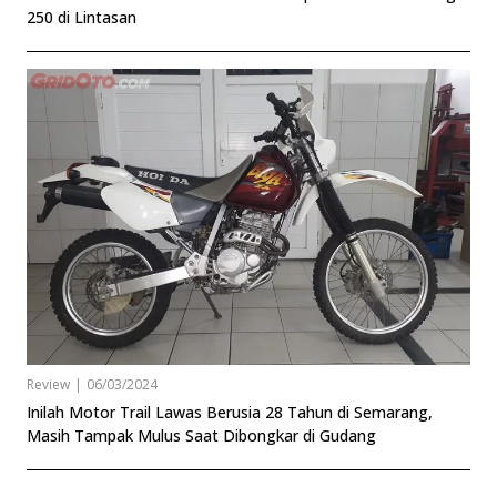
250 di Lintasan
Review
|
06/03/2024
Inilah Motor Trail Lawas Berusia 28 Tahun di Semarang,
Masih Tampak Mulus Saat Dibongkar di Gudang