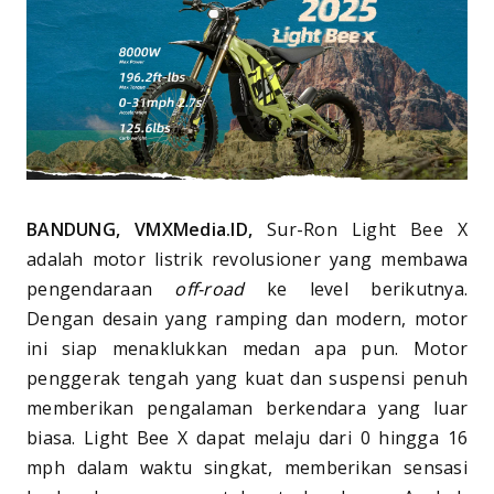
BANDUNG, VMXMedia.ID,
Sur-Ron Light Bee X
adalah motor listrik revolusioner yang membawa
pengendaraan
off-road
ke level berikutnya.
Dengan desain yang ramping dan modern, motor
ini siap menaklukkan medan apa pun. Motor
penggerak tengah yang kuat dan suspensi penuh
memberikan pengalaman berkendara yang luar
biasa. Light Bee X dapat melaju dari 0 hingga 16
mph dalam waktu singkat, memberikan sensasi