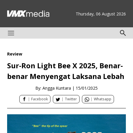
Thursday, 06 August 2026
Review
Sur-Ron Light Bee X 2025, Benar-
benar Menyengat Laksana Lebah
By: Angga Kuntara
|
15/01/2025
|
Facebook
|
Twitter
|
Whatsapp