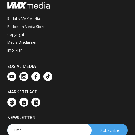
Redaksi VMX Media
Pedoman Media Siber
Copyright
Media Disclaimer
Info Iklan
SOSIAL MEDIA
MARKETPLACE
NEWSLETTER