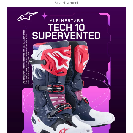
- Advertisement -