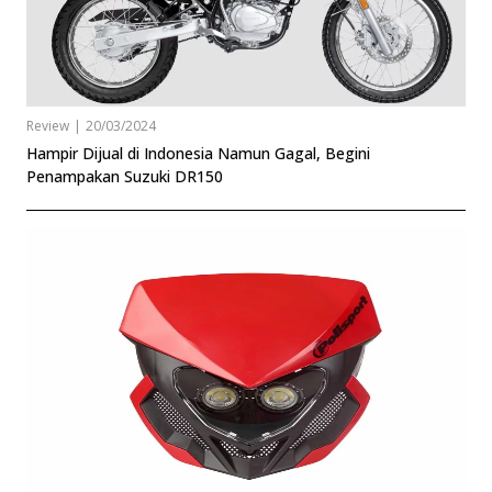
Review
|
20/03/2024
Hampir Dijual di Indonesia Namun Gagal, Begini
Penampakan Suzuki DR150