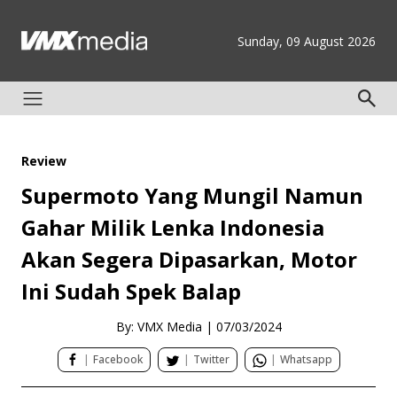
Sunday, 09 August 2026
Review
Supermoto Yang Mungil Namun
Gahar Milik Lenka Indonesia
Akan Segera Dipasarkan, Motor
Ini Sudah Spek Balap
By: VMX Media
|
07/03/2024
|
Facebook
|
Twitter
|
Whatsapp