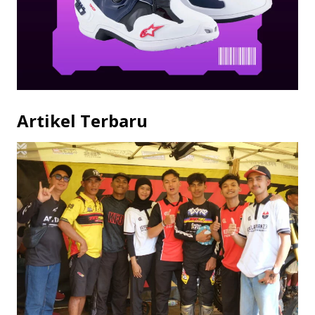
Artikel Terbaru