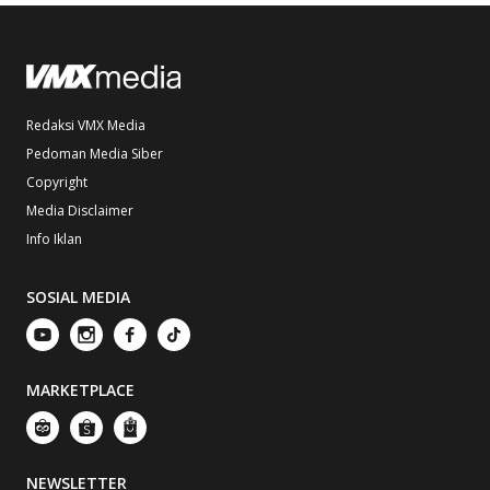
Redaksi VMX Media
Pedoman Media Siber
Copyright
Media Disclaimer
Info Iklan
SOSIAL MEDIA
MARKETPLACE
NEWSLETTER