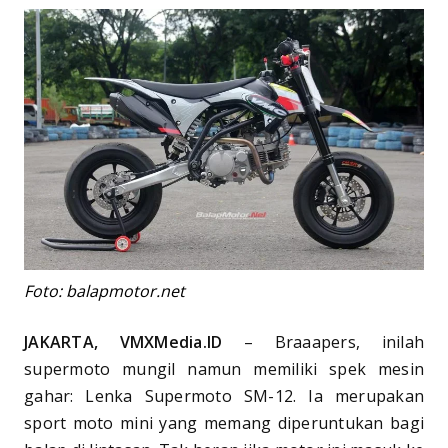
Foto: balapmotor.net
JAKARTA, VMXMedia.ID
– Braaapers, inilah
supermoto mungil namun memiliki spek mesin
gahar: Lenka Supermoto SM-12. Ia merupakan
sport moto mini yang memang diperuntukan bagi