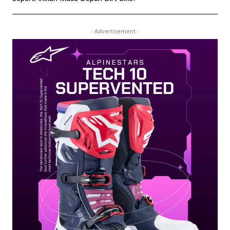
- Advertisement -