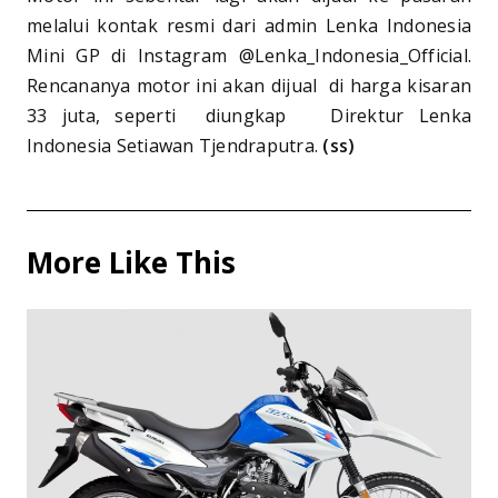
melalui kontak resmi dari admin Lenka Indonesia
Mini GP di Instagram @Lenka_Indonesia_Official.
Rencananya motor ini akan dijual di harga kisaran
33 juta, seperti diungkap Direktur Lenka
Indonesia Setiawan Tjendraputra.
(ss)
More Like This