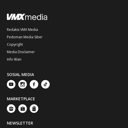
Redaksi VMX Media
Pedoman Media Siber
Copyright
Media Disclaimer
Info Iklan
SOSIAL MEDIA
MARKETPLACE
NEWSLETTER