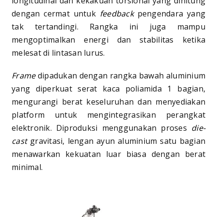
longitudinal dan kekakuan torsional yang dihitung
dengan cermat untuk
feedback
pengendara yang
tak tertandingi. Rangka ini juga mampu
mengoptimalkan energi dan stabilitas ketika
melesat di lintasan lurus.
Frame
dipadukan dengan rangka bawah aluminium
yang diperkuat serat kaca poliamida 1 bagian,
mengurangi berat keseluruhan dan menyediakan
platform untuk mengintegrasikan perangkat
elektronik. Diproduksi menggunakan proses
die-
cast
gravitasi, lengan ayun aluminium satu bagian
menawarkan kekuatan luar biasa dengan berat
minimal.