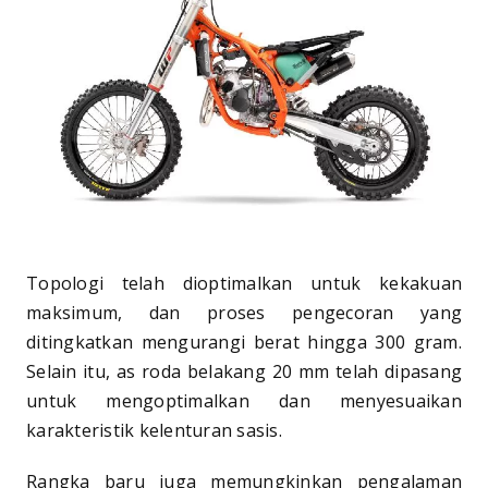
Topologi telah dioptimalkan untuk kekakuan
maksimum, dan proses pengecoran yang
ditingkatkan mengurangi berat hingga 300 gram.
Selain itu, as roda belakang 20 mm telah dipasang
untuk mengoptimalkan dan menyesuaikan
karakteristik kelenturan sasis.
Rangka baru juga memungkinkan pengalaman