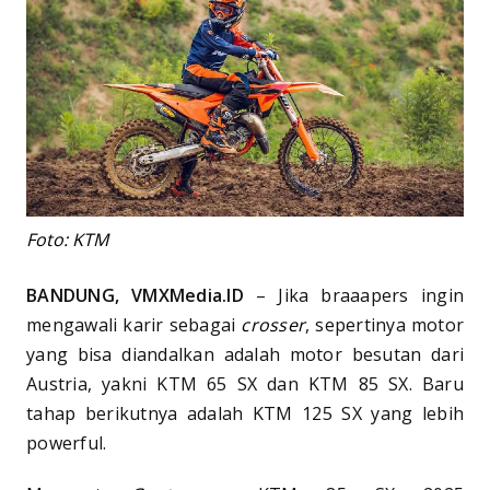
Foto: KTM
BANDUNG, VMXMedia.ID
– Jika braaapers ingin
mengawali karir sebagai
crosser
, sepertinya motor
yang bisa diandalkan adalah motor besutan dari
Austria, yakni KTM 65 SX dan KTM 85 SX. Baru
tahap berikutnya adalah KTM 125 SX yang lebih
powerful.