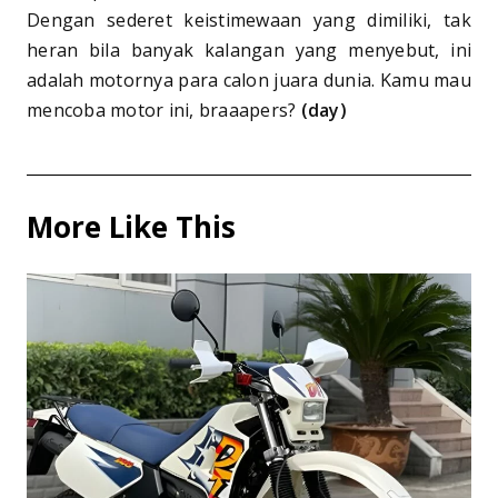
Dengan sederet keistimewaan yang dimiliki, tak
heran bila banyak kalangan yang menyebut, ini
adalah motornya para calon juara dunia. Kamu mau
mencoba motor ini, braaapers?
(day)
More Like This