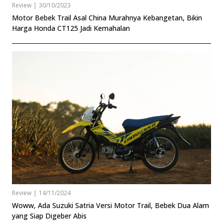
Review
|
30/10/2023
Motor Bebek Trail Asal China Murahnya Kebangetan, Bikin
Harga Honda CT125 Jadi Kemahalan
Review
|
14/11/2024
Woww, Ada Suzuki Satria Versi Motor Trail, Bebek Dua Alam
yang Siap Digeber Abis