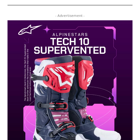
- Advertisement -