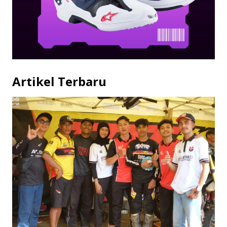
Artikel Terbaru