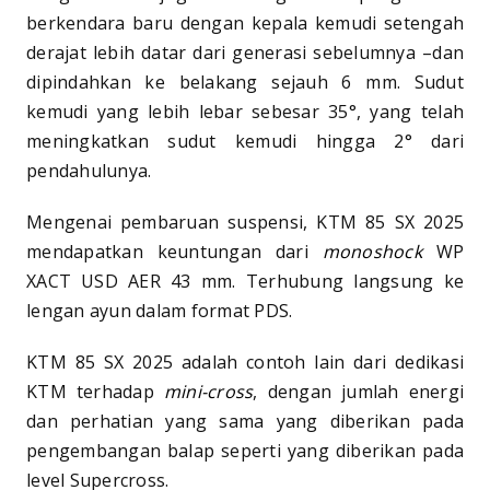
berkendara baru dengan kepala kemudi setengah
derajat lebih datar dari generasi sebelumnya –dan
dipindahkan ke belakang sejauh 6 mm. Sudut
kemudi yang lebih lebar sebesar 35°, yang telah
meningkatkan sudut kemudi hingga 2° dari
pendahulunya.
Mengenai pembaruan suspensi, KTM 85 SX 2025
mendapatkan keuntungan dari
monoshock
WP
XACT USD AER 43 mm. Terhubung langsung ke
lengan ayun dalam format PDS.
KTM 85 SX 2025 adalah contoh lain dari dedikasi
KTM terhadap
mini-cross
, dengan jumlah energi
dan perhatian yang sama yang diberikan pada
pengembangan balap seperti yang diberikan pada
level Supercross.