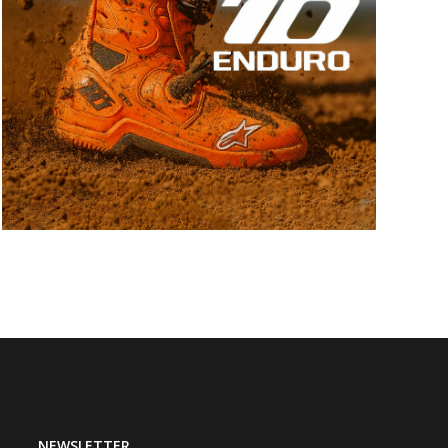
NEWSLETTER