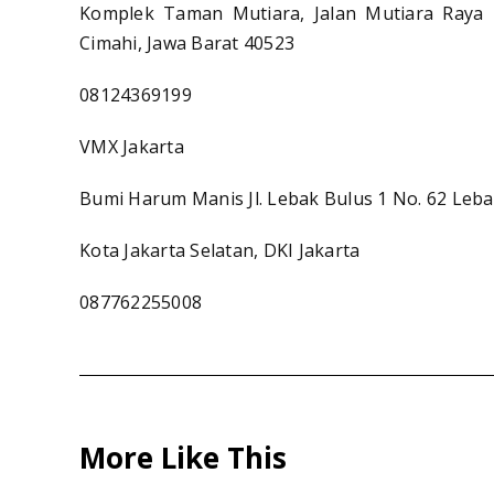
Komplek Taman Mutiara, Jalan Mutiara Raya 
Cimahi, Jawa Barat 40523
08124369199
VMX Jakarta
Bumi Harum Manis Jl. Lebak Bulus 1 No. 62 Leba
Kota Jakarta Selatan, DKI Jakarta
087762255008
More Like This