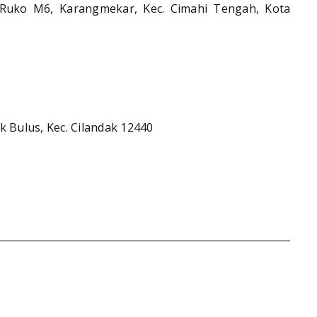
Ruko M6, Karangmekar, Kec. Cimahi Tengah, Kota
k Bulus, Kec. Cilandak 12440