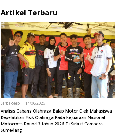
Artikel Terbaru
Serba-Serbi
|
14/06/2026
Analisis Cabang Olahraga Balap Motor Oleh Mahasiswa
Kepelatihan Fisik Olahraga Pada Kejuaraan Nasional
Motocross Round 3 tahun 2026 Di Sirkuit Cambora
Sumedang