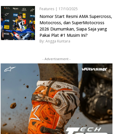
Features
|
17/10/2025
Nomor Start Resmi AMA Supercross,
Motocross, dan SuperMotocross
2026 Diumumkan, Siapa Saja yang
Pakai Plat #1 Musim Ini?
By: Angga Kuntara
- Advertisement -