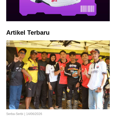
Artikel Terbaru
Serba-Serbi
|
14/06/2026