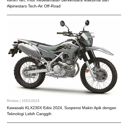
Alpinestars Tech-Air Off-Road
Review
|
25/01/2024
Kawasaki KLX230X Edisi 2024, Suspensi Makin Apik dengan
Teknologi Lebih Canggih