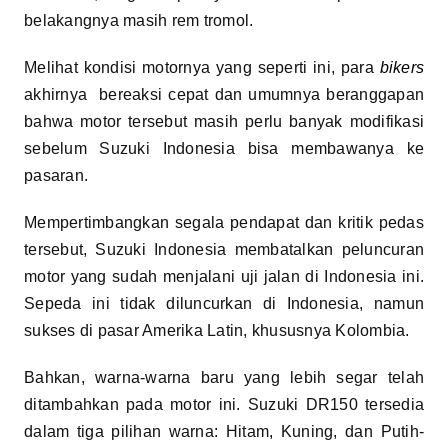
belakangnya masih rem tromol.
Melihat kondisi motornya yang seperti ini, para
bikers
akhirnya bereaksi cepat dan umumnya beranggapan
bahwa motor tersebut masih perlu banyak modifikasi
sebelum Suzuki Indonesia bisa membawanya ke
pasaran.
Mempertimbangkan segala pendapat dan kritik pedas
tersebut, Suzuki Indonesia membatalkan peluncuran
motor yang sudah menjalani uji jalan di Indonesia ini.
Sepeda ini tidak diluncurkan di Indonesia, namun
sukses di pasar Amerika Latin, khususnya Kolombia.
Bahkan, warna-warna baru yang lebih segar telah
ditambahkan pada motor ini. Suzuki DR150 tersedia
dalam tiga pilihan warna: Hitam, Kuning, dan Putih-