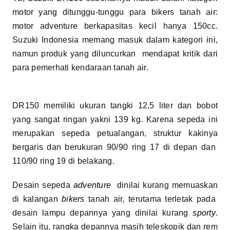
motor yang ditunggu-tunggu para bikers tanah air:
motor adventure berkapasitas kecil hanya 150cc.
Suzuki Indonesia memang masuk dalam kategori ini,
namun produk yang diluncurkan mendapat kritik dari
para pemerhati kendaraan tanah air.
DR150 memiliki ukuran tangki 12,5 liter dan bobot
yang sangat ringan yakni 139 kg. Karena sepeda ini
merupakan sepeda petualangan, struktur kakinya
bergaris dan berukuran 90/90 ring 17 di depan dan
110/90 ring 19 di belakang.
Desain sepeda
adventure
dinilai kurang memuaskan
di kalangan
bikers
tanah air, terutama terletak pada
desain lampu depannya yang dinilai kurang
sporty
.
Selain itu, rangka depannya masih teleskopik dan rem