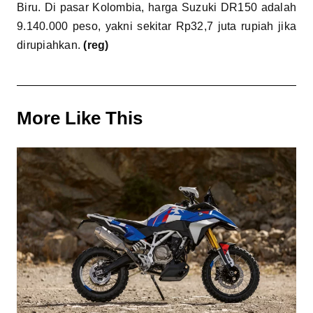
Biru. Di pasar Kolombia, harga Suzuki DR150 adalah
9.140.000 peso, yakni sekitar Rp32,7 juta rupiah jika
dirupiahkan.
(reg)
More Like This