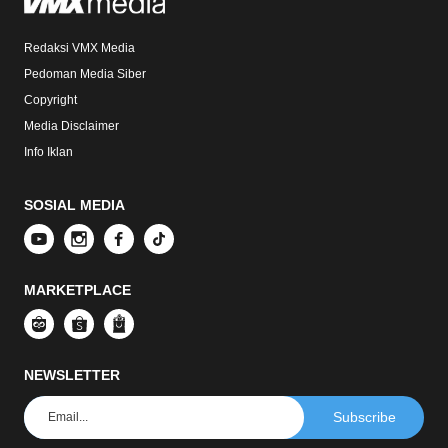
Redaksi VMX Media
Pedoman Media Siber
Copyright
Media Disclaimer
Info Iklan
SOSIAL MEDIA
MARKETPLACE
NEWSLETTER